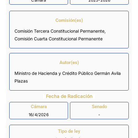
Cámara
2025-2026
Comisión(es)
Comisión Tercera Constitucional Permanente
,
Comisión Cuarta Constitucional Permanente
Autor(es)
Ministro de Hacienda y Crédito Público Germán Avila
Plazas
Fecha de Radicación
Cámara
Senado
16/4/2026
-
Tipo de ley