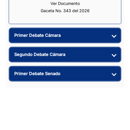
Ver Documento
Gaceta No. 343 del 2026
Primer Debate Cámara
Segundo Debate Cámara
Primer Debate Senado