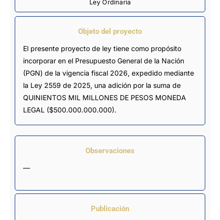
Ley Ordinaria
Objeto del proyecto
El presente proyecto de ley tiene como propósito
incorporar en el Presupuesto General de la Nación
(PGN) de la vigencia fiscal 2026, expedido mediante
la Ley 2559 de 2025, una adición por la suma de
QUINIENTOS MIL MILLONES DE PESOS MONEDA
LEGAL ($500.000.000.000).
Observaciones
—
Publicación