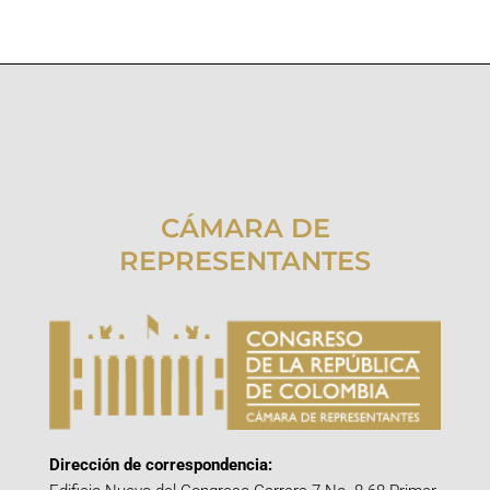
CÁMARA DE
REPRESENTANTES
Dirección de correspondencia: