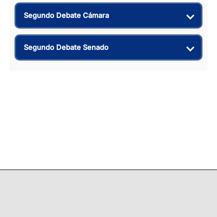
Segundo Debate Cámara
Segundo Debate Senado