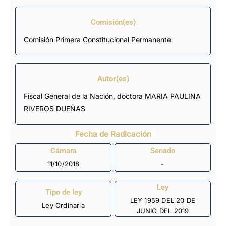
Comisión(es)
Comisión Primera Constitucional Permanente
Autor(es)
Fiscal General de la Nación, doctora MARIA PAULINA
RIVEROS DUEÑAS
Fecha de Radicación
Cámara
Senado
11/10/2018
-
Ley
Tipo de ley
LEY 1959 DEL 20 DE
Ley Ordinaria
JUNIO DEL 2019