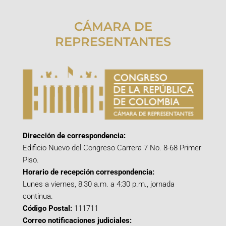
CÁMARA DE
REPRESENTANTES
Dirección de correspondencia:
Edificio Nuevo del Congreso Carrera 7 No. 8-68 Primer
Piso.
Horario de recepción correspondencia:
Lunes a viernes, 8:30 a.m. a 4:30 p.m., jornada
continua.
Código Postal:
111711
Correo notificaciones judiciales: