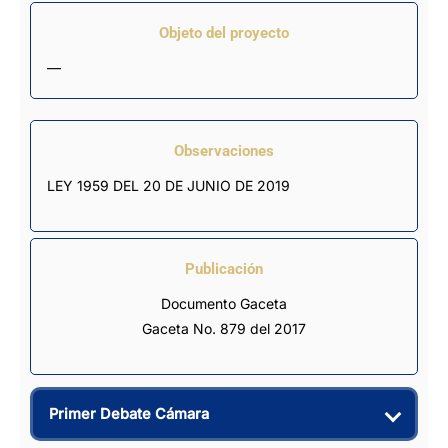
Objeto del proyecto
—
Observaciones
LEY 1959 DEL 20 DE JUNIO DE 2019
Publicación
Documento Gaceta
Gaceta No. 879 del 2017
Primer Debate Cámara