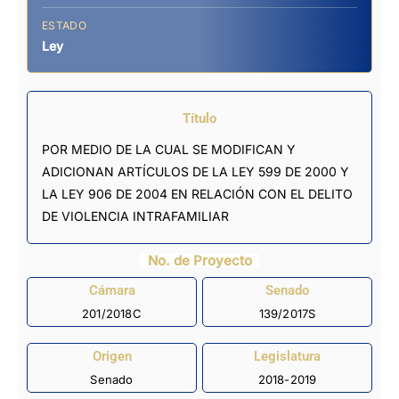
ESTADO
Ley
Título
POR MEDIO DE LA CUAL SE MODIFICAN Y
ADICIONAN ARTÍCULOS DE LA LEY 599 DE 2000 Y
LA LEY 906 DE 2004 EN RELACIÓN CON EL DELITO
DE VIOLENCIA INTRAFAMILIAR
No. de Proyecto
Cámara
Senado
201/2018C
139/2017S
Origen
Legislatura
Senado
2018-2019