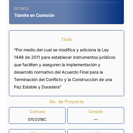
ESTADO
Trámite en Comisión
Título
“Por medio del cual se modifica y adiciona la Ley
1448 de 2011 para establecer instrumentos jurídicos
que faciliten y aseguren la implementación y
desarrollo normativo del Acuerdo Final para la
Terminación del Conflicto y la Construcción de una
Paz Estable y Duradera”
No. de Proyecto
Cámara
Senado
011/2018C
—