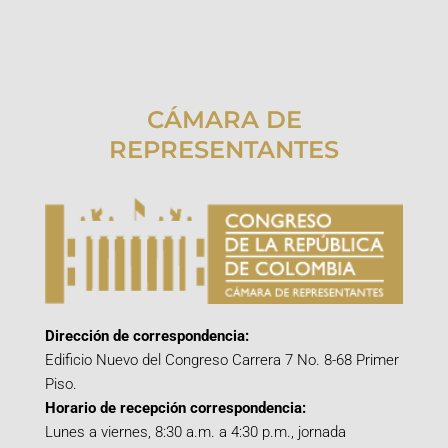
CÁMARA DE
REPRESENTANTES
Dirección de correspondencia:
Edificio Nuevo del Congreso Carrera 7 No. 8-68 Primer
Piso.
Horario de recepción correspondencia:
Lunes a viernes, 8:30 a.m. a 4:30 p.m., jornada