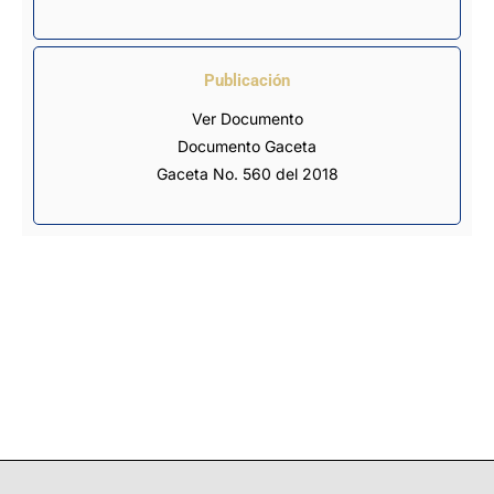
Publicación
Ver Documento
Documento Gaceta
Gaceta No. 560 del 2018