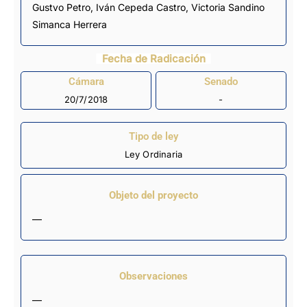
Gustvo Petro,
Iván Cepeda Castro
, Victoria Sandino
Simanca Herrera
Fecha de Radicación
Cámara
Senado
20/7/2018
-
Tipo de ley
Ley Ordinaria
Objeto del proyecto
—
Observaciones
—