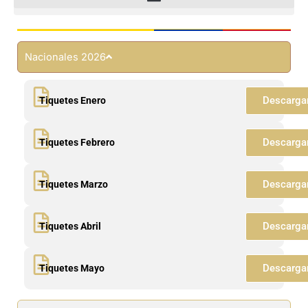
Nacionales 2026
Descarga
Tiquetes Enero
Descarga
Tiquetes Febrero
Descarga
Tiquetes Marzo
Descarga
Tiquetes Abril
Descarga
Tiquetes Mayo