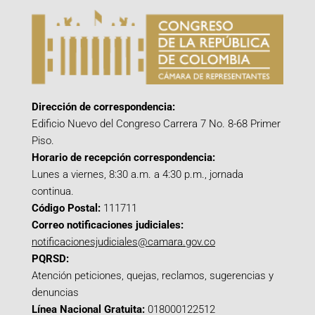
Dirección de correspondencia:
Edificio Nuevo del Congreso Carrera 7 No. 8-68 Primer
Piso.
Horario de recepción correspondencia:
Lunes a viernes, 8:30 a.m. a 4:30 p.m., jornada
continua.
Código Postal:
111711
Correo notificaciones judiciales:
notificacionesjudiciales@camara.gov.co
PQRSD:
Atención peticiones, quejas, reclamos, sugerencias y
denuncias
Línea Nacional Gratuita:
018000122512