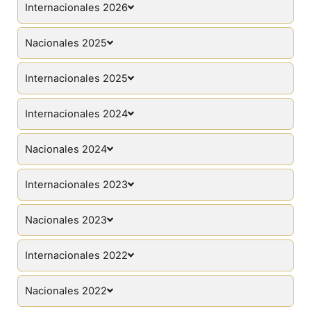
Internacionales 2026
Nacionales 2025
Internacionales 2025
Internacionales 2024
Nacionales 2024
Internacionales 2023
Nacionales 2023
Internacionales 2022
Nacionales 2022