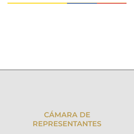
CÁMARA DE
REPRESENTANTES