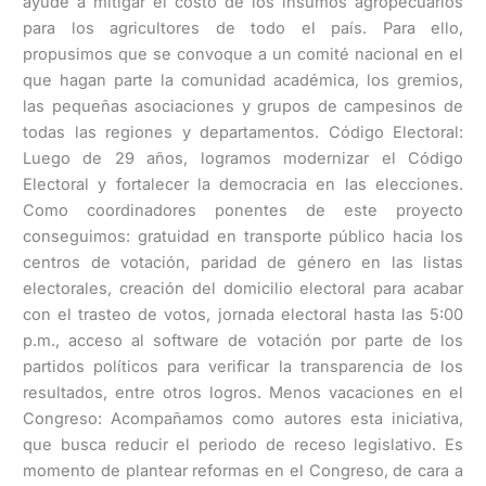
ayude a mitigar el costo de los insumos agropecuarios
para los agricultores de todo el país. Para ello,
propusimos que se convoque a un comité nacional en el
que hagan parte la comunidad académica, los gremios,
las pequeñas asociaciones y grupos de campesinos de
todas las regiones y departamentos. Código Electoral:
Luego de 29 años, logramos modernizar el Código
Electoral y fortalecer la democracia en las elecciones.
Como coordinadores ponentes de este proyecto
conseguimos: gratuidad en transporte público hacia los
centros de votación, paridad de género en las listas
electorales, creación del domicilio electoral para acabar
con el trasteo de votos, jornada electoral hasta las 5:00
p.m., acceso al software de votación por parte de los
partidos políticos para verificar la transparencia de los
resultados, entre otros logros. Menos vacaciones en el
Congreso: Acompañamos como autores esta iniciativa,
que busca reducir el periodo de receso legislativo. Es
momento de plantear reformas en el Congreso, de cara a