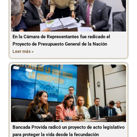
En la Cámara de Representantes fue radicado el
Proyecto de Presupuesto General de la Nación
Leer más »
Bancada Provida radicó un proyecto de acto legislativo
para proteger la vida desde la fecundación