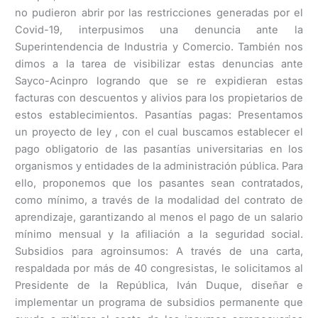
no pudieron abrir por las restricciones generadas por el
Covid-19, interpusimos una denuncia ante la
Superintendencia de Industria y Comercio. También nos
dimos a la tarea de visibilizar estas denuncias ante
Sayco-Acinpro logrando que se re expidieran estas
facturas con descuentos y alivios para los propietarios de
estos establecimientos. Pasantías pagas: Presentamos
un proyecto de ley , con el cual buscamos establecer el
pago obligatorio de las pasantías universitarias en los
organismos y entidades de la administración pública. Para
ello, proponemos que los pasantes sean contratados,
como mínimo, a través de la modalidad del contrato de
aprendizaje, garantizando al menos el pago de un salario
mínimo mensual y la afiliación a la seguridad social.
Subsidios para agroinsumos: A través de una carta,
respaldada por más de 40 congresistas, le solicitamos al
Presidente de la República, Iván Duque, diseñar e
implementar un programa de subsidios permanente que