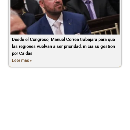
Desde el Congreso, Manuel Correa trabajará para que
las regiones vuelvan a ser prioridad, inicia su gestión
por Caldas
Leer más »