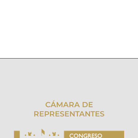
CÁMARA DE
REPRESENTANTES