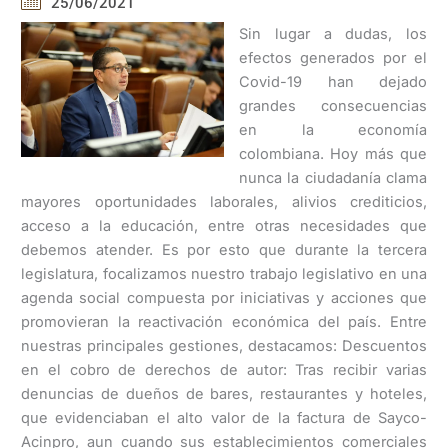
25/06/2021
Sin lugar a dudas, los
efectos generados por el
Covid-19 han dejado
grandes consecuencias
en la economía
colombiana. Hoy más que
nunca la ciudadanía clama
mayores oportunidades laborales, alivios crediticios,
acceso a la educación, entre otras necesidades que
debemos atender. Es por esto que durante la tercera
legislatura, focalizamos nuestro trabajo legislativo en una
agenda social compuesta por iniciativas y acciones que
promovieran la reactivación económica del país. Entre
nuestras principales gestiones, destacamos: Descuentos
en el cobro de derechos de autor: Tras recibir varias
denuncias de dueños de bares, restaurantes y hoteles,
que evidenciaban el alto valor de la factura de Sayco-
Acinpro, aun cuando sus establecimientos comerciales