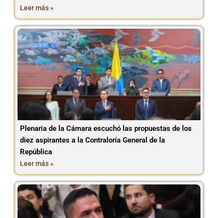
Leer más »
Plenaria de la Cámara escuchó las propuestas de los
diez aspirantes a la Contraloría General de la
República
Leer más »