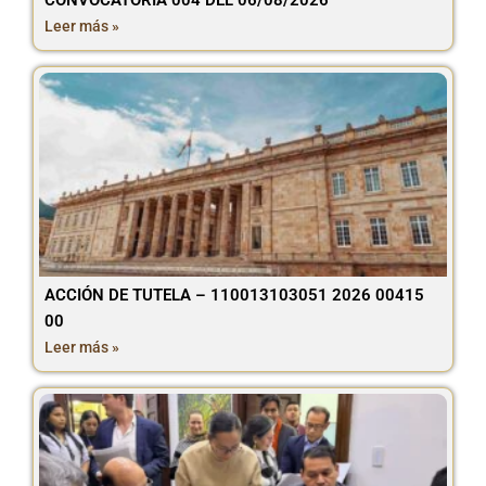
CONVOCATORIA 004 DEL 06/08/2026
Leer más »
ACCIÓN DE TUTELA – 110013103051 2026 00415
00
Leer más »