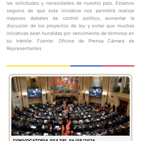
las solicitudes y necesidades de nuestro país. Estamos
seguros de que esta iniciativa nos permitirá realizar
mayores debates de control político, aumentar la
discusión de los proyectos de ley y evitar que muchas
iniciativas sean hundidas por vencimiento de términos en
su trámite. Fuente: Oficina de Prensa Cámara de
Representantes