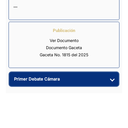
—
Publicación
Ver Documento
Documento Gaceta
Gaceta No. 1815 del 2025
Primer Debate Cámara