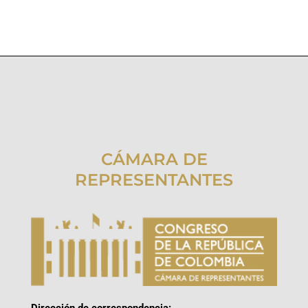
CÁMARA DE
REPRESENTANTES