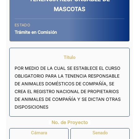
MASCOTAS
ESTADO
Trámite en Comisión
Título
POR MEDIO DE LA CUAL SE ESTABLECE EL CURSO
OBLIGATORIO PARA LA TENENCIA RESPONSABLE
DE ANIMALES DOMÉSTICOS DE COMPAÑÍA, SE
CREA EL REGISTRO NACIONAL DE PROPIETARIOS
DE ANIMALES DE COMPAÑÍA Y SE DICTAN OTRAS
DISPOSICIONES
No. de Proyecto
Cámara
Senado