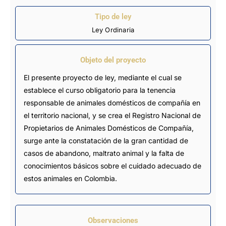
Tipo de ley
Ley Ordinaria
Objeto del proyecto
El presente proyecto de ley, mediante el cual se
establece el curso obligatorio para la tenencia
responsable de animales domésticos de compañía en
el territorio nacional, y se crea el Registro Nacional de
Propietarios de Animales Domésticos de Compañía,
surge ante la constatación de la gran cantidad de
casos de abandono, maltrato animal y la falta de
conocimientos básicos sobre el cuidado adecuado de
estos animales en Colombia.
Observaciones