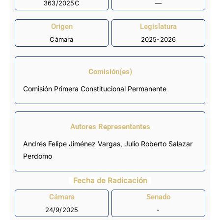
363/2025C
—
Origen
Legislatura
Cámara
2025-2026
Comisión(es)
Comisión Primera Constitucional Permanente
Autores Representantes
Andrés Felipe Jiménez Vargas
,
Julio Roberto Salazar
Perdomo
Fecha de Radicación
Cámara
Senado
24/9/2025
-