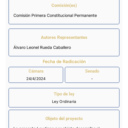
Comisión(es)
Comisión Primera Constitucional Permanente
Autores Representantes
Álvaro Leonel Rueda Caballero
Fecha de Radicación
Cámara
Senado
24/4/2024
-
Tipo de ley
Ley Ordinaria
Objeto del proyecto