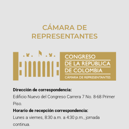
CÁMARA DE
REPRESENTANTES
Dirección de correspondencia:
Edificio Nuevo del Congreso Carrera 7 No. 8-68 Primer
Piso.
Horario de recepción correspondencia:
Lunes a viernes, 8:30 a.m. a 4:30 p.m., jornada
continua.