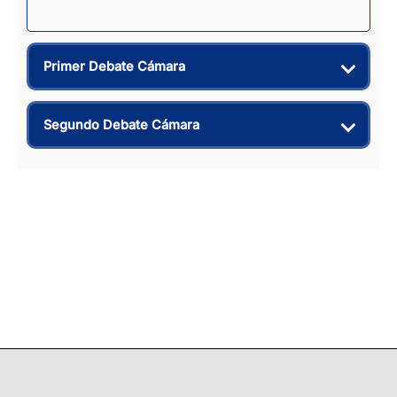
Primer Debate Cámara
Segundo Debate Cámara