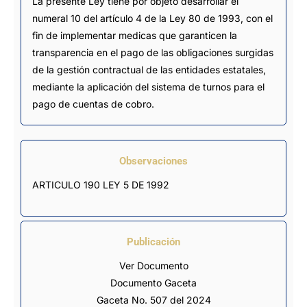
La presente Ley tiene por objeto desarrollar el
numeral 10 del artículo 4 de la Ley 80 de 1993, con el
fin de implementar medicas que garanticen la
transparencia en el pago de las obligaciones surgidas
de la gestión contractual de las entidades estatales,
mediante la aplicación del sistema de turnos para el
pago de cuentas de cobro.
Observaciones
ARTICULO 190 LEY 5 DE 1992
Publicación
Ver Documento
Documento Gaceta
Gaceta No. 507 del 2024