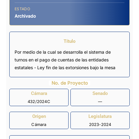
ESTADO
Archivado
Título
Por medio de la cual se desarrolla el sistema de
turnos en el pago de cuentas de las entidades
estatales - Ley fin de las extorsiones bajo la mesa
No. de Proyecto
Cámara
Senado
432/2024C
—
Origen
Legislatura
Cámara
2023-2024