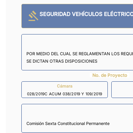
SEGURIDAD VEHÍCULOS ELÉCTRIC
POR MEDIO DEL CUAL SE REGLAMENTAN LOS REQUI
SE DICTAN OTRAS DISPOSICIONES
No. de Proyecto
Cámara
028/2019C ACUM 038/2019 Y 109/2019
Comisión Sexta Constitucional Permanente