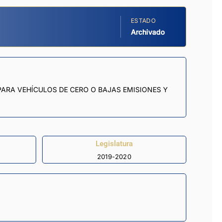
ESTADO
Archivado
ARA VEHÍCULOS DE CERO O BAJAS EMISIONES Y
Legislatura
2019-2020