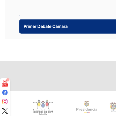
Primer Debate Cámara