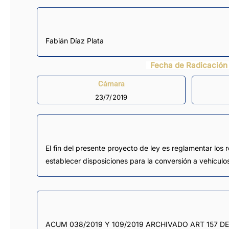
Fabián Díaz Plata
Fecha de Radicación
Cámara
23/7/2019
El fin del presente proyecto de ley es reglamentar los 
establecer disposiciones para la conversión a vehículos
ACUM 038/2019 Y 109/2019 ARCHIVADO ART 157 DE L