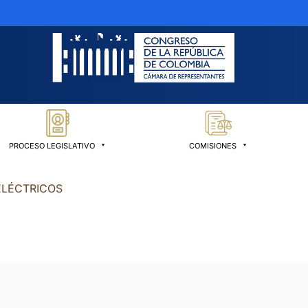
PROCESO LEGISLATIVO
COMISIONES
ELÉCTRICOS