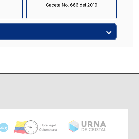
Gaceta No. 666 del 2019