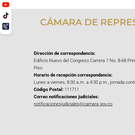
CÁMARA DE REPRE
Dirección de correspondencia:
Edificio Nuevo del Congreso Carrera 7 No. 8-68 Pri
Piso.
Horario de recepción correspondencia:
Lunes a viernes, 8:30 a.m. a 4:30 p.m., jornada cont
Código Postal:
111711
Correo notificaciones judiciales:
notificacionesjudiciales@camara.gov.co