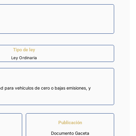
Tipo de ley
Ley Ordinaria
ad para vehículos de cero o bajas emisiones, y
Publicación
Documento Gaceta