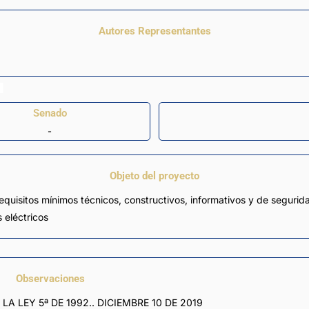
Autores Representantes
Senado
-
Objeto del proyecto
requisitos mínimos técnicos, constructivos, informativos y de segurid
 eléctricos
Observaciones
A LEY 5ª DE 1992.. DICIEMBRE 10 DE 2019