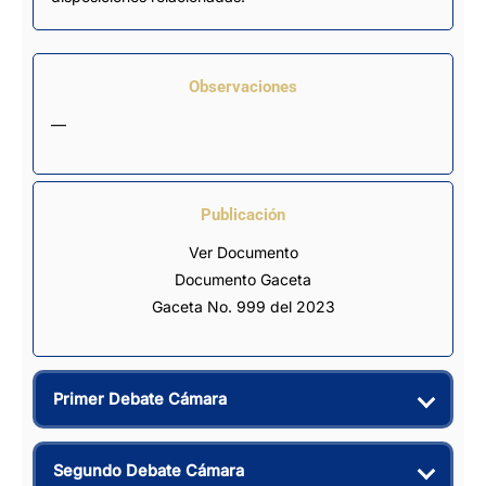
Observaciones
—
Publicación
Ver Documento
Documento Gaceta
Gaceta No. 999 del 2023
Primer Debate Cámara
Segundo Debate Cámara