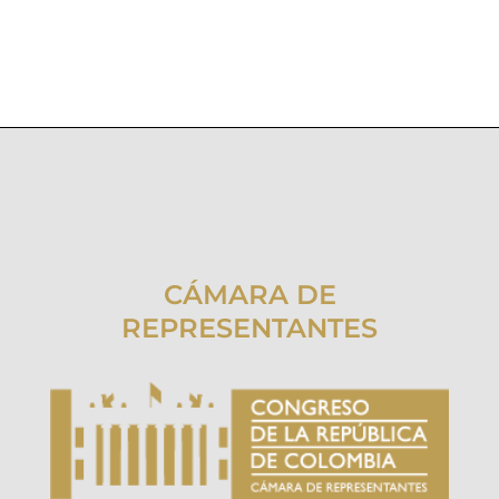
CÁMARA DE
REPRESENTANTES