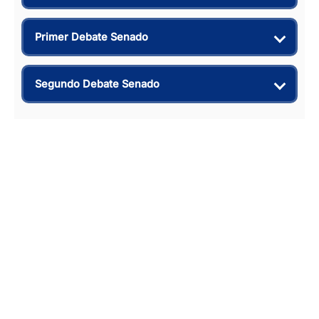
Primer Debate Senado
Segundo Debate Senado