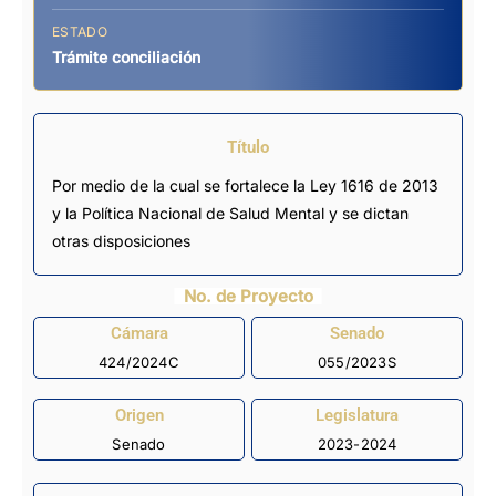
ESTADO
Trámite conciliación
Título
Por medio de la cual se fortalece la Ley 1616 de 2013
y la Política Nacional de Salud Mental y se dictan
otras disposiciones
No. de Proyecto
Cámara
Senado
424/2024C
055/2023S
Origen
Legislatura
Senado
2023-2024