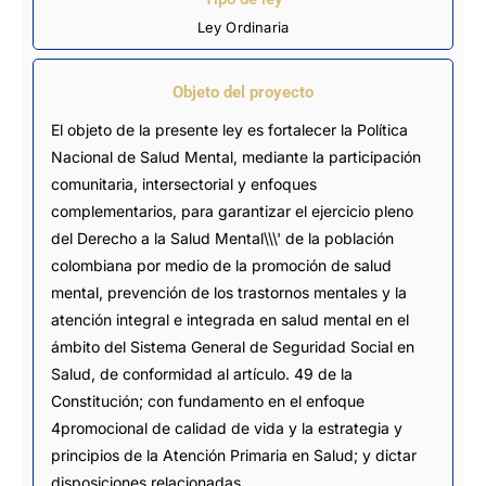
Ley Ordinaria
Objeto del proyecto
El objeto de la presente ley es fortalecer la Política
Nacional de Salud Mental, mediante la participación
comunitaria, intersectorial y enfoques
complementarios, para garantizar el ejercicio pleno
del Derecho a la Salud Mental\\\' de la población
colombiana por medio de la promoción de salud
mental, prevención de los trastornos mentales y la
atención integral e integrada en salud mental en el
ámbito del Sistema General de Seguridad Social en
Salud, de conformidad al artículo. 49 de la
Constitución; con fundamento en el enfoque
4promocional de calidad de vida y la estrategia y
principios de la Atención Primaria en Salud; y dictar
disposiciones relacionadas.