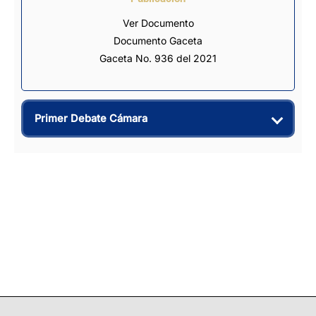
Ver Documento
Documento Gaceta
Gaceta No. 936 del 2021
Primer Debate Cámara