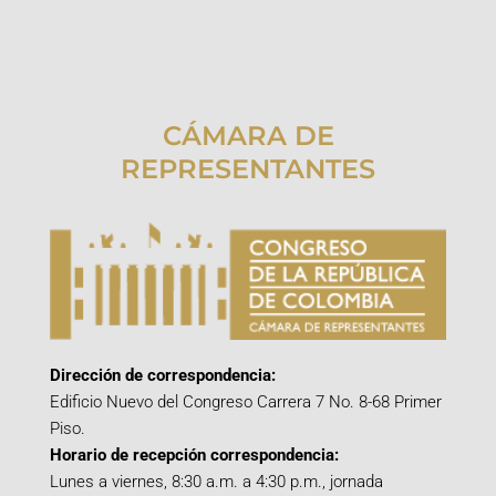
CÁMARA DE
REPRESENTANTES
Dirección de correspondencia:
Edificio Nuevo del Congreso Carrera 7 No. 8-68 Primer
Piso.
Horario de recepción correspondencia:
Lunes a viernes, 8:30 a.m. a 4:30 p.m., jornada