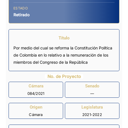
ESTADO
Retirado
Título
Por medio del cual se reforma la Constitución Política
de Colombia en lo relativo a la remuneración de los
miembros del Congreso de la República
No. de Proyecto
Cámara
Senado
084/2021
—
Origen
Legislatura
Cámara
2021-2022