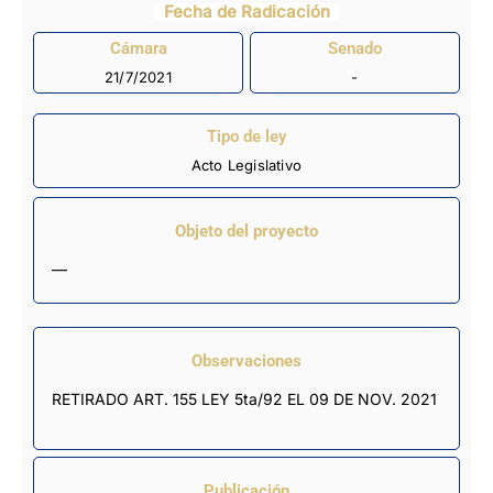
Fecha de Radicación
Cámara
Senado
21/7/2021
-
Tipo de ley
Acto Legislativo
Objeto del proyecto
—
Observaciones
RETIRADO ART. 155 LEY 5ta/92 EL 09 DE NOV. 2021
Publicación