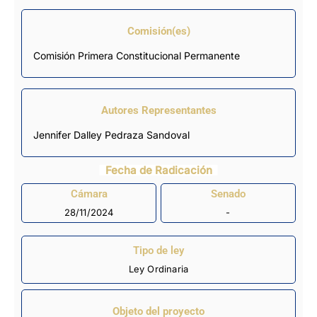
Comisión(es)
Comisión Primera Constitucional Permanente
Autores Representantes
Jennifer Dalley Pedraza Sandoval
Fecha de Radicación
Cámara
Senado
28/11/2024
-
Tipo de ley
Ley Ordinaria
Objeto del proyecto