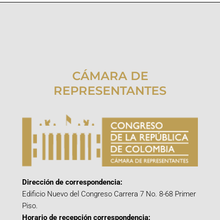
CÁMARA DE
REPRESENTANTES
Dirección de correspondencia:
Edificio Nuevo del Congreso Carrera 7 No. 8-68 Primer
Piso.
Horario de recepción correspondencia: