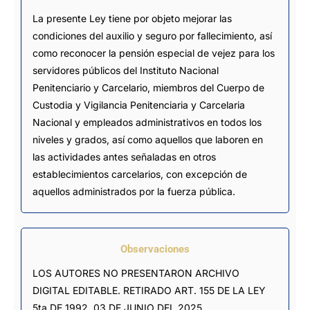
La presente Ley tiene por objeto mejorar las
condiciones del auxilio y seguro por fallecimiento, así
como reconocer la pensión especial de vejez para los
servidores públicos del Instituto Nacional
Penitenciario y Carcelario, miembros del Cuerpo de
Custodia y Vigilancia Penitenciaria y Carcelaria
Nacional y empleados administrativos en todos los
niveles y grados, así como aquellos que laboren en
las actividades antes señaladas en otros
establecimientos carcelarios, con excepción de
aquellos administrados por la fuerza pública.
Observaciones
LOS AUTORES NO PRESENTARON ARCHIVO 
DIGITAL EDITABLE. RETIRADO ART. 155 DE LA LEY 
5ta DE 1992, 03 DE JUNIO DEL 2025