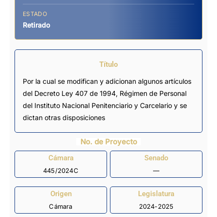
ESTADO
Retirado
Título
Por la cual se modifican y adicionan algunos artículos
del Decreto Ley 407 de 1994, Régimen de Personal
del Instituto Nacional Penitenciario y Carcelario y se
dictan otras disposiciones
No. de Proyecto
Cámara
Senado
445/2024C
—
Origen
Legislatura
Cámara
2024-2025