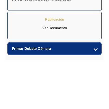
Publicación
Ver Documento
Primer Debate Cámara