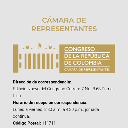
CÁMARA DE
REPRESENTANTES
Dirección de correspondencia:
Edificio Nuevo del Congreso Carrera 7 No. 8-68 Primer
Piso.
Horario de recepción correspondencia:
Lunes a viernes, 8:30 a.m. a 4:30 p.m., jornada
continua.
Código Postal:
111711