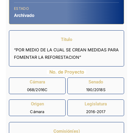
ESTADO
Archivado
Título
“POR MEDIO DE LA CUAL SE CREAN MEDIDAS PARA
FOMENTAR LA REFORESTACION”
No. de Proyecto
Cámara
Senado
068/2016C
190/2018S
Origen
Legislatura
Cámara
2016-2017
Comisión(es)