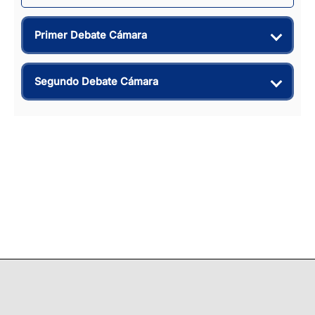
Primer Debate Cámara
Segundo Debate Cámara