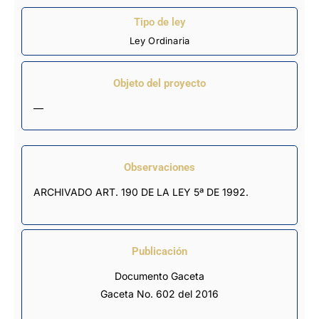
Tipo de ley
Ley Ordinaria
Objeto del proyecto
—
Observaciones
ARCHIVADO ART. 190 DE LA LEY 5ª DE 1992.
Publicación
Documento Gaceta
Gaceta No. 602 del 2016