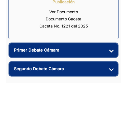
Publicación
Ver Documento
Documento Gaceta
Gaceta No. 1221 del 2025
Primer Debate Cámara
Segundo Debate Cámara