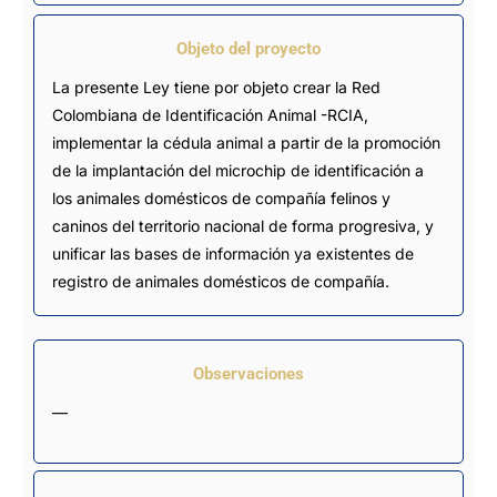
Objeto del proyecto
La presente Ley tiene por objeto crear la Red
Colombiana de Identificación Animal -RCIA,
implementar la cédula animal a partir de la promoción
de la implantación del microchip de identificación a
los animales domésticos de compañía felinos y
caninos del territorio nacional de forma progresiva, y
unificar las bases de información ya existentes de
registro de animales domésticos de compañía.
Observaciones
—