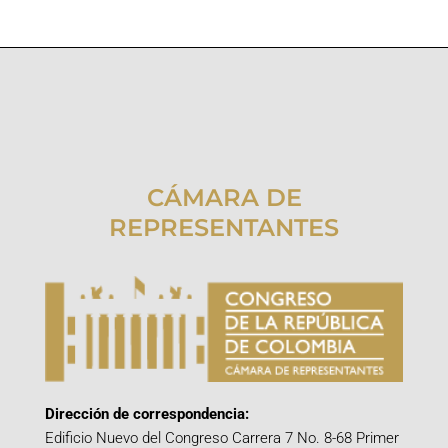
CÁMARA DE
REPRESENTANTES
Dirección de correspondencia:
Edificio Nuevo del Congreso Carrera 7 No. 8-68 Primer