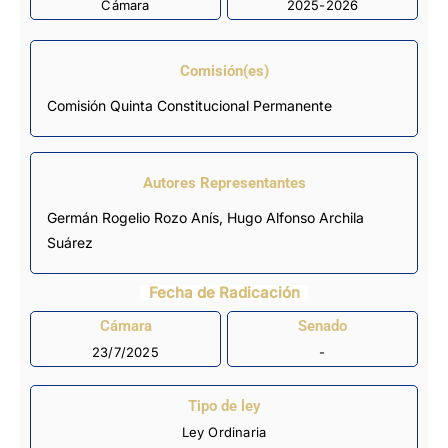
Cámara
2025-2026
Comisión(es)
Comisión Quinta Constitucional Permanente
Autores Representantes
Germán Rogelio Rozo Anís
,
Hugo Alfonso Archila
Suárez
Fecha de Radicación
Cámara
Senado
23/7/2025
-
Tipo de ley
Ley Ordinaria