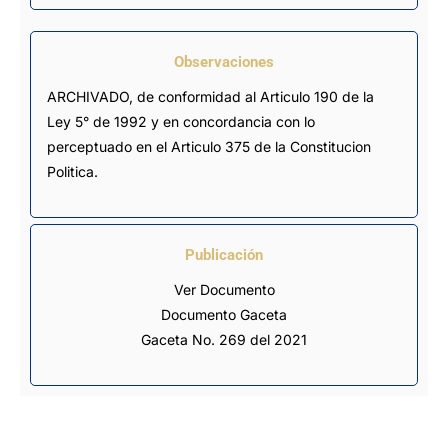
Observaciones
ARCHIVADO, de conformidad al Articulo 190 de la 
Ley 5° de 1992 y en concordancia con lo 
perceptuado en el Articulo 375 de la Constitucion 
Politica.
Publicación
Ver Documento
Documento Gaceta
Gaceta No. 269 del 2021