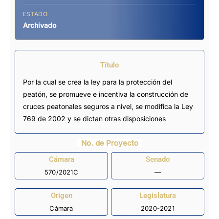
ESTADO
Archivado
Título
Por la cual se crea la ley para la protección del
peatón, se promueve e incentiva la construcción de
cruces peatonales seguros a nivel, se modifica la Ley
769 de 2002 y se dictan otras disposiciones
No. de Proyecto
Cámara
Senado
570/2021C
—
Origen
Legislatura
Cámara
2020-2021