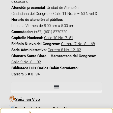
ciudadano
Atención presencial
: Unidad de Atención
Ciudadana del Congreso, Calle 11 No. 5 – 60 Nivel 3
Horario de atención al público:
Lunes a Viernes de 8:00 am a 5:00 pm
Conmutador:
(+57) (601) 8770720
Capitolio Nacional:
Calle 10 No. 7- 51
Edificio Nuevo del Congreso:
Carrera 7 No. 8 – 68
Sede Administrativa:
Carrera 8 No. 12- 02
Claustro Santa Clara – Hemeroteca del Congreso:
Calle 9 No. 8 – 92
Biblioteca Luis Carlos Galán Sarmiento:
Carrera 6 # 8–94
Señal en Vivo
Facebook_@CamaraColombia