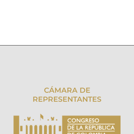
CÁMARA DE
REPRESENTANTES