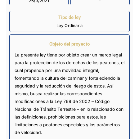
26/3/2021
-
Tipo de ley
Ley Ordinaria
Objeto del proyecto
La presente ley tiene por objeto crear un marco legal
para la protección de los derechos de los peatones, el
cual propenda por una movilidad integral,
fomentando la cultura del caminar y fortaleciendo la
seguridad y la reducción del riesgo de estos. Así
mismo, busca realizar las correspondientes
modificaciones a la Ley 769 de 2002 – Código
Nacional de Tránsito Terrestre – en lo relacionado con
las definiciones, prohibiciones para estos, las
limitaciones a peatones especiales y los parámetros
de velocidad.