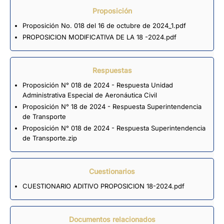
Proposición
Proposición No. 018 del 16 de octubre de 2024_1.pdf
PROPOSICION MODIFICATIVA DE LA 18 -2024.pdf
Respuestas
Proposición N° 018 de 2024 - Respuesta Unidad
Administrativa Especial de Aeronáutica Civil
Proposición N° 18 de 2024 - Respuesta Superintendencia
de Transporte
Proposición N° 018 de 2024 - Respuesta Superintendencia
de Transporte.zip
Cuestionarios
CUESTIONARIO ADITIVO PROPOSICION 18-2024.pdf
Documentos relacionados