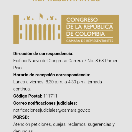
Dirección de correspondencia:
Edificio Nuevo del Congreso Carrera 7 No. 8-68 Primer
Piso.
Horario de recepción correspondencia:
Lunes a viernes, 8:30 a.m. a 4:30 p.m., jornada
continua.
Código Postal:
111711
Correo notificaciones judiciales:
notificacionesjudiciales@camara.gov.co
PQRSD:
Atención peticiones, quejas, reclamos, sugerencias y
denuncias