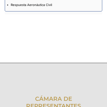
Respuesta Aeronáutica Civil
CÁMARA DE
REPRESENTANTES