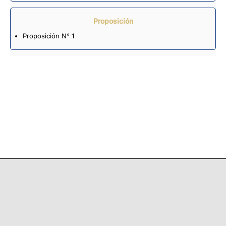
Proposición
Proposición N° 1