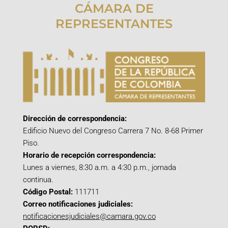
CÁMARA DE
REPRESENTANTES
Dirección de correspondencia:
Edificio Nuevo del Congreso Carrera 7 No. 8-68 Primer
Piso.
Horario de recepción correspondencia:
Lunes a viernes, 8:30 a.m. a 4:30 p.m., jornada
continua.
Código Postal:
111711
Correo notificaciones judiciales:
notificacionesjudiciales@camara.gov.co