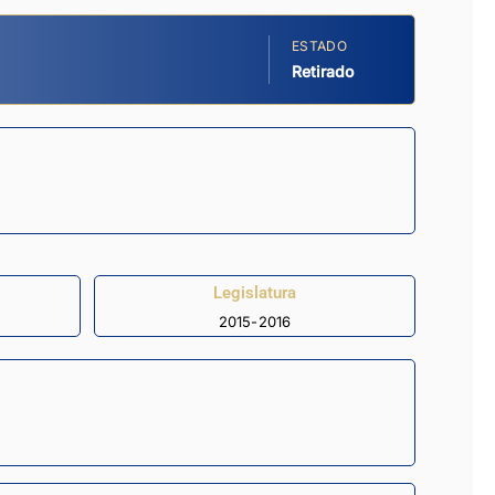
ESTADO
Retirado
Legislatura
2015-2016