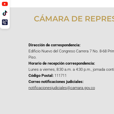
CÁMARA DE REPRE
Dirección de correspondencia:
Edificio Nuevo del Congreso Carrera 7 No. 8-68 Pri
Piso.
Horario de recepción correspondencia:
Lunes a viernes, 8:30 a.m. a 4:30 p.m., jornada cont
Código Postal:
111711
Correo notificaciones judiciales:
notificacionesjudiciales@camara.gov.co