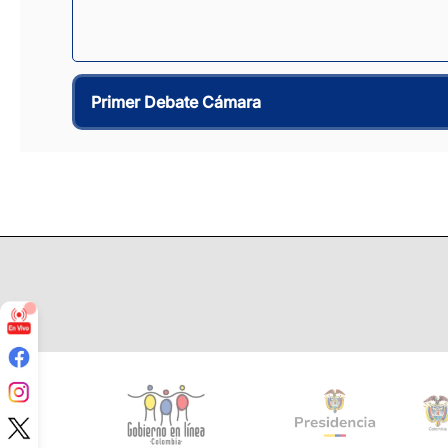
Primer Debate Cámara