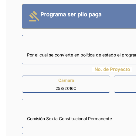
Programa ser pilo paga
Por el cual se convierte en política de estado el progr
No. de Proyecto
Cámara
258/2016C
Comisión Sexta Constitucional Permanente