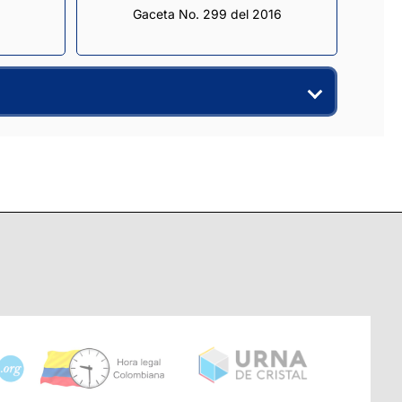
Gaceta No. 299 del 2016