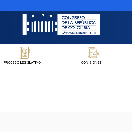
PROCESO LEGISLATIVO
COMISIONES