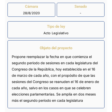
Cámara
Senado
28/8/2020
-
Tipo de ley
Acto Legislativo
Objeto del proyecto
Propone reemplazar la fecha en que comienza el
segundo período de sesiones en cada legislatura del
Congreso de la República, hoy establecida en el 16
de marzo de cada año, con el propósito de que las
sesiones del Congreso se reanuden el 16 de enero de
cada año, salvo en los casos en que se celebren
elecciones parlamentarias. Se amplía en dos meses
más el segundo periodo en cada legislatura