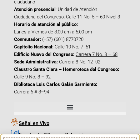
ciudadano
Atención presencial
: Unidad de Atención
Ciudadana del Congreso, Calle 11 No. 5 – 60 Nivel 3
Horario de atención al público:
Lunes a Viernes de 8:00 am a 5:00 pm
Conmutador:
(+57) (601) 8770720
Capitolio Nacional:
Calle 10 No. 7- 51
Edificio Nuevo del Congreso:
Carrera 7 No. 8 – 68
Sede Administrativa:
Carrera 8 No. 12- 02
Claustro Santa Clara – Hemeroteca del Congreso:
Calle 9 No. 8 – 92
Biblioteca Luis Carlos Galán Sarmiento:
Carrera 6 # 8–94
Señal en Vivo
Facebook_@CamaraColombia