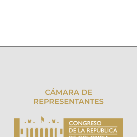
CÁMARA DE
REPRESENTANTES