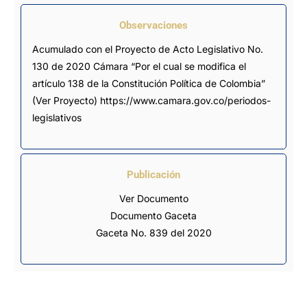
Observaciones
Acumulado con el Proyecto de Acto Legislativo No. 
130 de 2020 Cámara “Por el cual se modifica el 
artículo 138 de la Constitución Política de Colombia” 
(Ver Proyecto) https://www.camara.gov.co/periodos-
legislativos
Publicación
Ver Documento
Documento Gaceta
Gaceta No. 839 del 2020