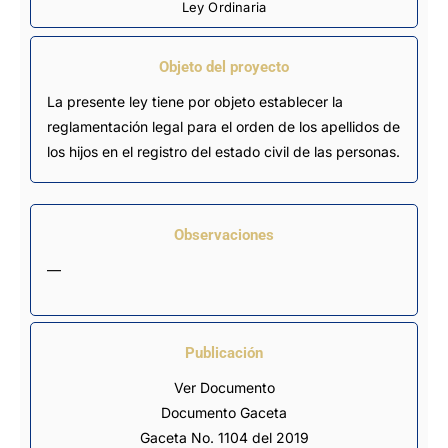
Ley Ordinaria
Objeto del proyecto
La presente ley tiene por objeto establecer la
reglamentación legal para el orden de los apellidos de
los hijos en el registro del estado civil de las personas.
Observaciones
—
Publicación
Ver Documento
Documento Gaceta
Gaceta No. 1104 del 2019