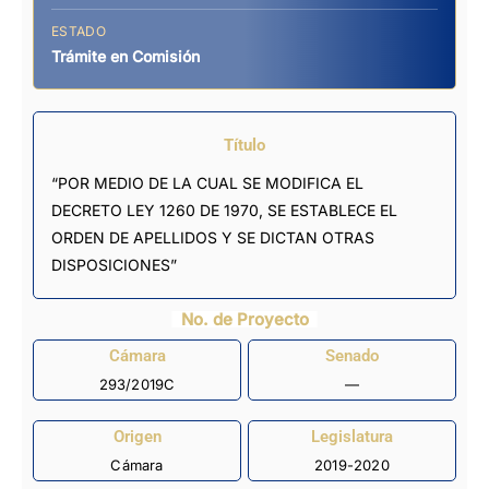
ESTADO
Trámite en Comisión
Título
“POR MEDIO DE LA CUAL SE MODIFICA EL
DECRETO LEY 1260 DE 1970, SE ESTABLECE EL
ORDEN DE APELLIDOS Y SE DICTAN OTRAS
DISPOSICIONES”
No. de Proyecto
Cámara
Senado
293/2019C
—
Origen
Legislatura
Cámara
2019-2020