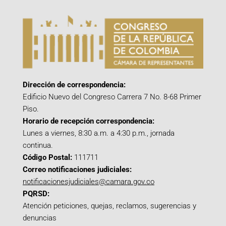
Dirección de correspondencia:
Edificio Nuevo del Congreso Carrera 7 No. 8-68 Primer
Piso.
Horario de recepción correspondencia:
Lunes a viernes, 8:30 a.m. a 4:30 p.m., jornada
continua.
Código Postal:
111711
Correo notificaciones judiciales:
notificacionesjudiciales@camara.gov.co
PQRSD:
Atención peticiones, quejas, reclamos, sugerencias y
denuncias