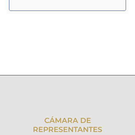
CÁMARA DE
REPRESENTANTES