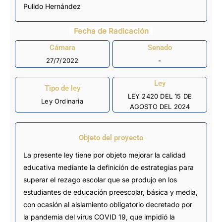
Pulido Hernández
Fecha de Radicación
Cámara
Senado
27/7/2022
-
Ley
Tipo de ley
LEY 2420 DEL 15 DE
Ley Ordinaria
AGOSTO DEL 2024
Objeto del proyecto
La presente ley tiene por objeto mejorar la calidad
educativa mediante la definición de estrategias para
superar el rezago escolar que se produjo en los
estudiantes de educación preescolar, básica y media,
con ocasión al aislamiento obligatorio decretado por
la pandemia del virus COVID 19, que impidió la