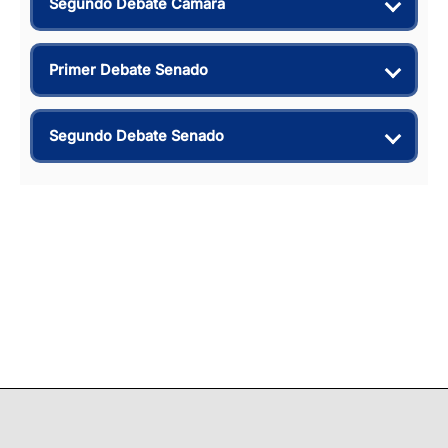
Segundo Debate Cámara
Primer Debate Senado
Segundo Debate Senado