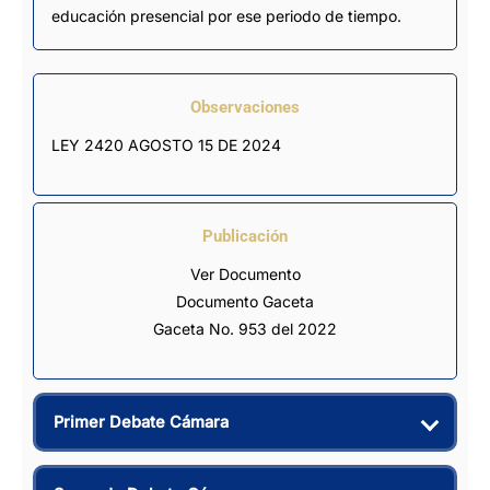
educación presencial por ese periodo de tiempo.
Observaciones
LEY 2420 AGOSTO 15 DE 2024
Publicación
Ver Documento
Documento Gaceta
Gaceta No. 953 del 2022
Primer Debate Cámara