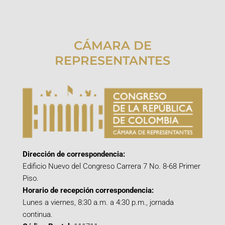
CÁMARA DE
REPRESENTANTES
Dirección de correspondencia:
Edificio Nuevo del Congreso Carrera 7 No. 8-68 Primer
Piso.
Horario de recepción correspondencia:
Lunes a viernes, 8:30 a.m. a 4:30 p.m., jornada
continua.