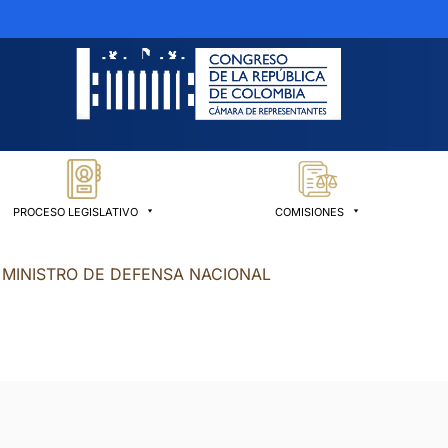
PROCESO LEGISLATIVO
COMISIONES
 MINISTRO DE DEFENSA NACIONAL