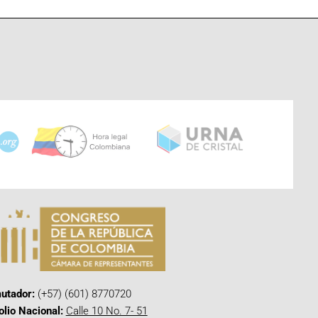
utador:
(+57) (601) 8770720
olio Nacional:
Calle 10 No. 7- 51