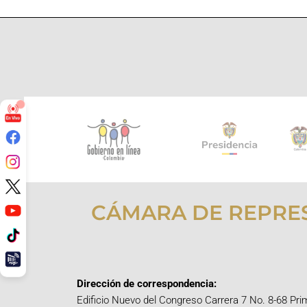
CÁMARA DE REPRE
Dirección de correspondencia:
Edificio Nuevo del Congreso Carrera 7 No. 8-68 Pri