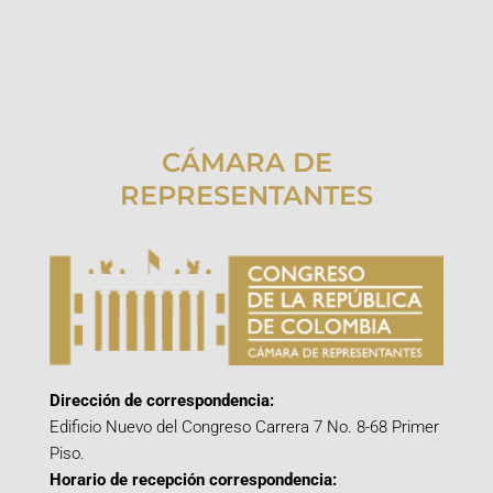
CÁMARA DE
REPRESENTANTES
Dirección de correspondencia:
Edificio Nuevo del Congreso Carrera 7 No. 8-68 Primer
Piso.
Horario de recepción correspondencia: