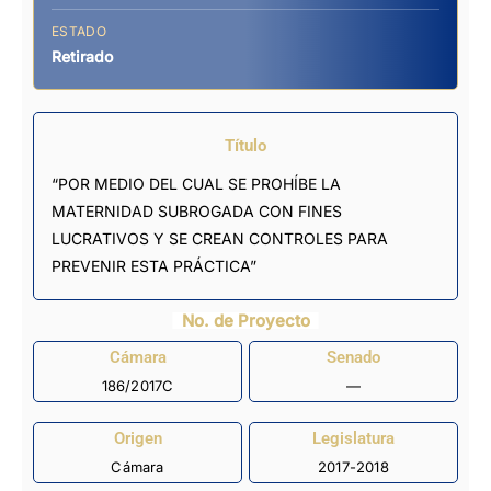
ESTADO
Retirado
Título
“POR MEDIO DEL CUAL SE PROHÍBE LA
MATERNIDAD SUBROGADA CON FINES
LUCRATIVOS Y SE CREAN CONTROLES PARA
PREVENIR ESTA PRÁCTICA”
No. de Proyecto
Cámara
Senado
186/2017C
—
Origen
Legislatura
Cámara
2017-2018