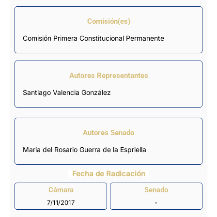
Comisión(es)
Comisión Primera Constitucional Permanente
Autores Representantes
Santiago Valencia González
Autores Senado
Maria del Rosario Guerra de la Espriella
Fecha de Radicación
Cámara
Senado
7/11/2017
-