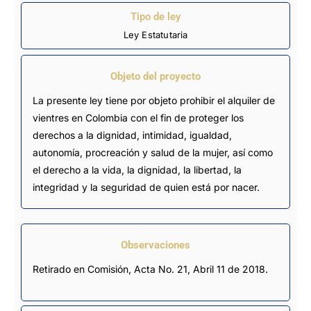
Tipo de ley
Ley Estatutaria
Objeto del proyecto
La presente ley tiene por objeto prohibir el alquiler de
vientres en Colombia con el fin de proteger los
derechos a la dignidad, intimidad, igualdad,
autonomía, procreación y salud de la mujer, así como
el derecho a la vida, la dignidad, la libertad, la
integridad y la seguridad de quien está por nacer.
Observaciones
Retirado en Comisión, Acta No. 21, Abril 11 de 2018.