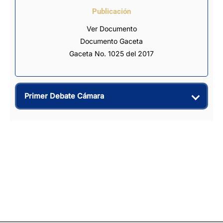
Publicación
Ver Documento
Documento Gaceta
Gaceta No. 1025 del 2017
Primer Debate Cámara