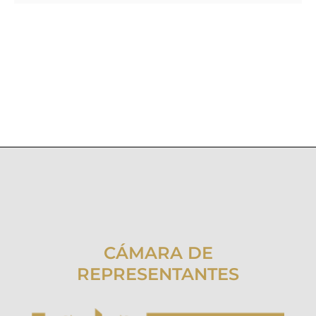
CÁMARA DE
REPRESENTANTES