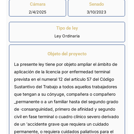
Cámara
Senado
2/4/2025
3/10/2023
Tipo de ley
Ley Ordinaria
Objeto del proyecto
La presente ley tiene por objeto ampliar el ámbito de
aplicación de la licencia por enfermedad terminal
prevista en el numeral 12 del artículo 57 del Código
Sustantivo del Trabajo a todos aquellos trabajadores
que tengan a su cónyuge, compañera o compañero
_permanente o a un familiar hasta del segundo grado
de ·consanguinidad, primero de afinidad y segundo
civil en fase terminal o cuadro clínico severo derivado
de un 'accidente grave que requiera un cuidado
permanente, o requiera cuidados paliativos para el