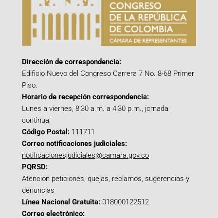
Dirección de correspondencia:
Edificio Nuevo del Congreso Carrera 7 No. 8-68 Primer
Piso.
Horario de recepción correspondencia:
Lunes a viernes, 8:30 a.m. a 4:30 p.m., jornada
continua.
Código Postal:
111711
Correo notificaciones judiciales:
notificacionesjudiciales@camara.gov.co
PQRSD:
Atención peticiones, quejas, reclamos, sugerencias y
denuncias
Línea Nacional Gratuita:
018000122512
Correo electrónico: