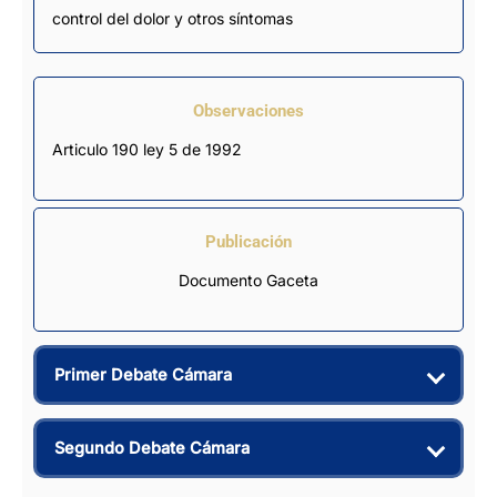
control del dolor y otros síntomas
Observaciones
Articulo 190 ley 5 de 1992
Publicación
Documento Gaceta
Primer Debate Cámara
Segundo Debate Cámara