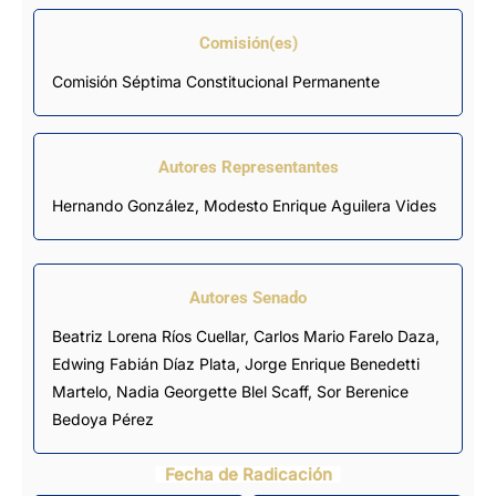
Comisión(es)
Comisión Séptima Constitucional Permanente
Autores Representantes
Hernando González
,
Modesto Enrique Aguilera Vides
Autores Senado
Beatriz Lorena Ríos Cuellar,
Carlos Mario Farelo Daza
,
Edwing Fabián Díaz Plata,
Jorge Enrique Benedetti
Martelo
, Nadia Georgette Blel Scaff, Sor Berenice
Bedoya Pérez
Fecha de Radicación