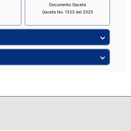
Documento Gaceta
Gaceta No. 1333 del 2025