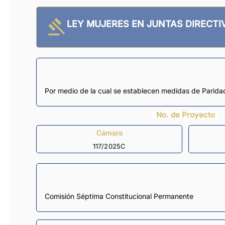
LEY MUJERES EN JUNTAS DIRECTI
Por medio de la cual se establecen medidas de Paridad
No. de Proyecto
Cámara
117/2025C
Comisión Séptima Constitucional Permanente