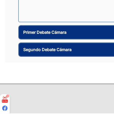
Primer Debate Cámara
Segundo Debate Cámara