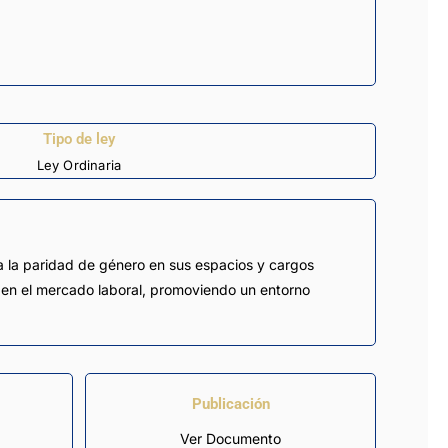
Tipo de ley
Ley Ordinaria
a la paridad de género en sus espacios y cargos
y en el mercado laboral, promoviendo un entorno
Publicación
Ver Documento