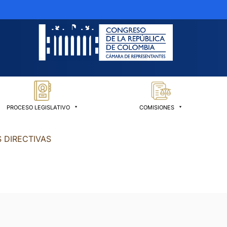
PROCESO LEGISLATIVO
COMISIONES
 DIRECTIVAS