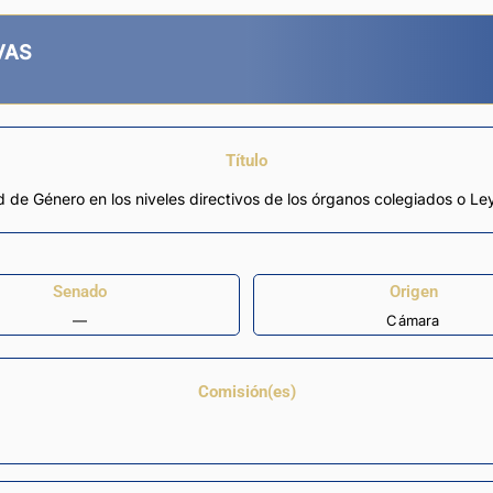
VAS
Título
 de Género en los niveles directivos de los órganos colegiados o Le
Senado
Origen
—
Cámara
Comisión(es)