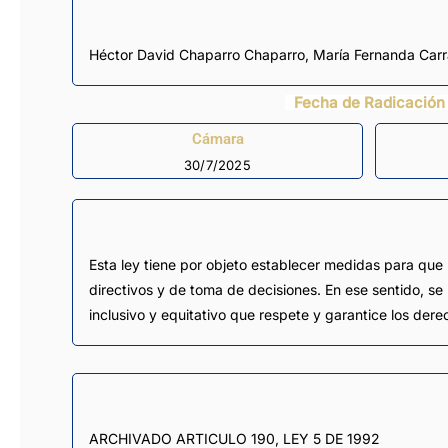
Héctor David Chaparro Chaparro
,
María Fernanda Carr
Fecha de Radicación
Cámara
30/7/2025
Esta ley tiene por objeto establecer medidas para qu
directivos y de toma de decisiones. En ese sentido, s
inclusivo y equitativo que respete y garantice los der
ARCHIVADO ARTICULO 190, LEY 5 DE 1992