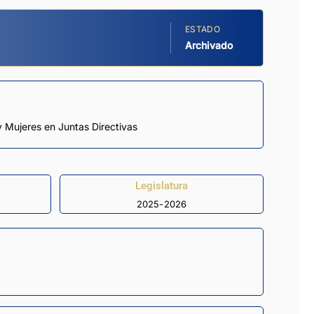
ESTADO
Archivado
y Mujeres en Juntas Directivas
Legislatura
2025-2026