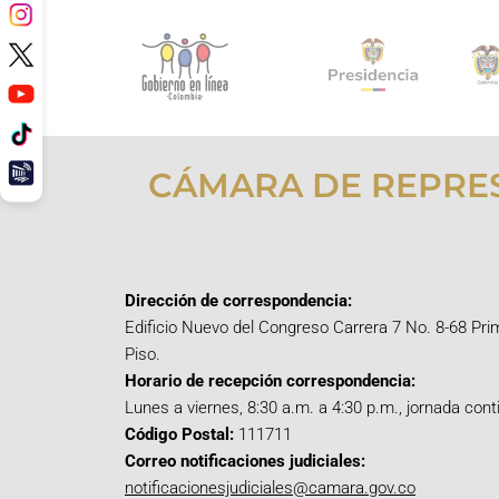
CÁMARA DE REPRE
Dirección de correspondencia:
Edificio Nuevo del Congreso Carrera 7 No. 8-68 Pri
Piso.
Horario de recepción correspondencia:
Lunes a viernes, 8:30 a.m. a 4:30 p.m., jornada cont
Código Postal:
111711
Correo notificaciones judiciales:
notificacionesjudiciales@camara.gov.co