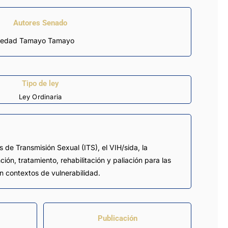
Autores Senado
 Soledad Tamayo Tamayo
Tipo de ley
Ley Ordinaria
s de Transmisión Sexual (ITS), el VIH/sida, la
ión, tratamiento, rehabilitación y paliación para las
n contextos de vulnerabilidad.
Publicación