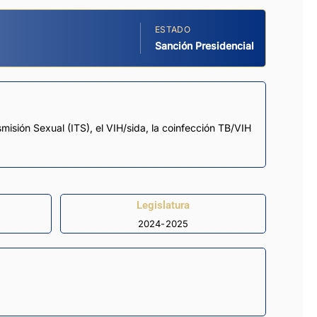
ESTADO
Sanción Presidencial
smisión Sexual (ITS), el VIH/sida, la coinfección TB/VIH
Legislatura
2024-2025