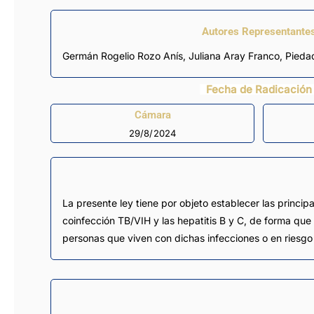
Autores Representante
Germán Rogelio Rozo Anís
,
Juliana Aray Franco
,
Pieda
Fecha de Radicación
Cámara
29/8/2024
La presente ley tiene por objeto establecer las principa
coinfección TB/VIH y las hepatitis B y C, de forma que 
personas que viven con dichas infecciones o en riesgo 