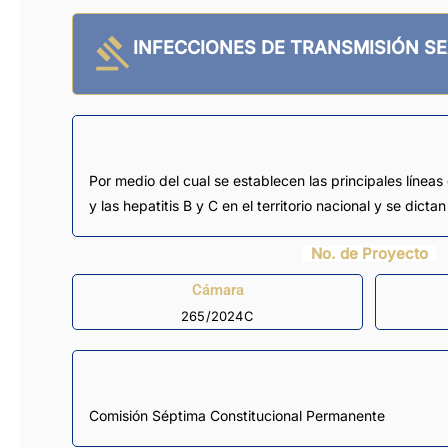
INFECCIONES DE TRANSMISIÓN S
Por medio del cual se establecen las principales líneas
y las hepatitis B y C en el territorio nacional y se dicta
No. de Proyecto
Cámara
265/2024C
Comisión Séptima Constitucional Permanente