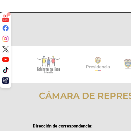
CÁMARA DE REPRE
Dirección de correspondencia: