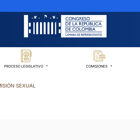
PROCESO LEGISLATIVO
COMISIONES
ISIÓN SEXUAL