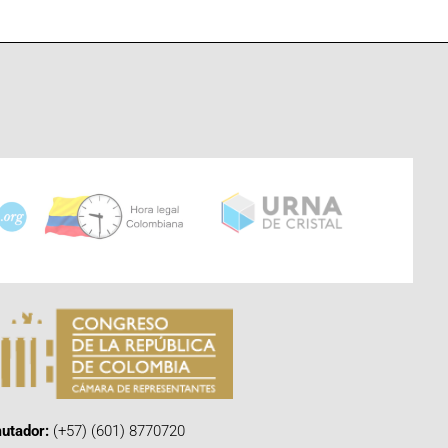
utador:
(+57) (601) 8770720