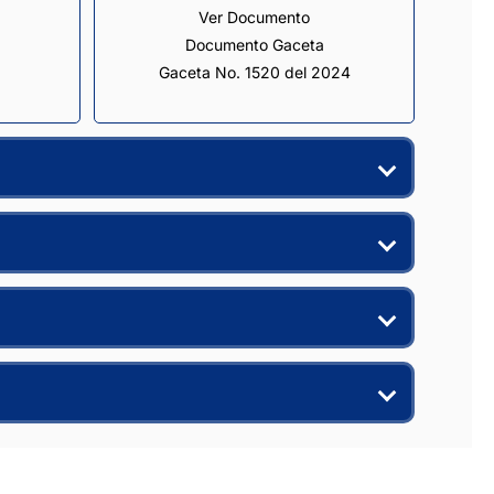
Ver Documento
Documento Gaceta
Gaceta No. 1520 del 2024