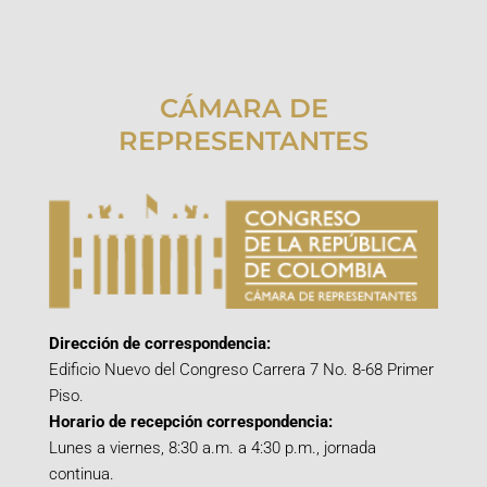
CÁMARA DE
REPRESENTANTES
Dirección de correspondencia:
Edificio Nuevo del Congreso Carrera 7 No. 8-68 Primer
Piso.
Horario de recepción correspondencia:
Lunes a viernes, 8:30 a.m. a 4:30 p.m., jornada
continua.