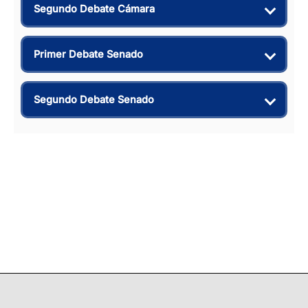
Segundo Debate Cámara
Primer Debate Senado
Segundo Debate Senado