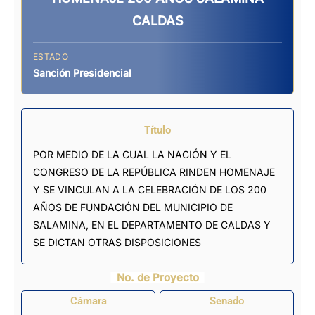
CALDAS
ESTADO
Sanción Presidencial
Título
POR MEDIO DE LA CUAL LA NACIÓN Y EL
CONGRESO DE LA REPÚBLICA RINDEN HOMENAJE
Y SE VINCULAN A LA CELEBRACIÓN DE LOS 200
AÑOS DE FUNDACIÓN DEL MUNICIPIO DE
SALAMINA, EN EL DEPARTAMENTO DE CALDAS Y
SE DICTAN OTRAS DISPOSICIONES
No. de Proyecto
Cámara
Senado