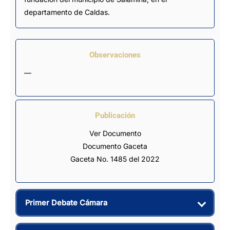
departamento de Caldas.
Observaciones
—
Publicación
Ver Documento
Documento Gaceta
Gaceta No. 1485 del 2022
Primer Debate Cámara