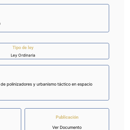
a
Tipo de ley
Ley Ordinaria
s de polinizadores y urbanismo táctico en espacio
Publicación
Ver Documento