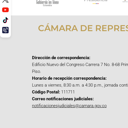
CÁMARA DE REPRE
Dirección de correspondencia:
Edificio Nuevo del Congreso Carrera 7 No. 8-68 Pri
Piso.
Horario de recepción correspondencia:
Lunes a viernes, 8:30 a.m. a 4:30 p.m., jornada cont
Código Postal:
111711
Correo notificaciones judiciales:
notificacionesjudiciales@camara.gov.co