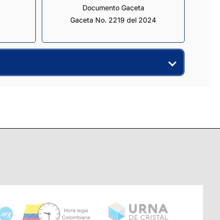
Documento Gaceta
Gaceta No. 2219 del 2024