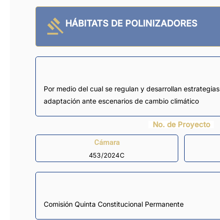
HÁBITATS DE POLINIZADORES
Por medio del cual se regulan y desarrollan estrategia
adaptación ante escenarios de cambio climático
No. de Proyecto
Cámara
453/2024C
Comisión Quinta Constitucional Permanente