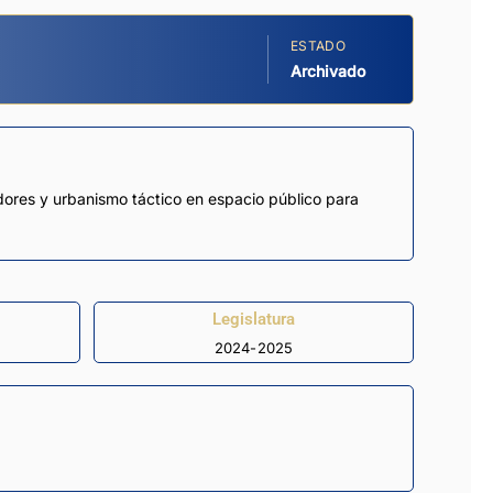
ESTADO
Archivado
adores y urbanismo táctico en espacio público para
Legislatura
2024-2025