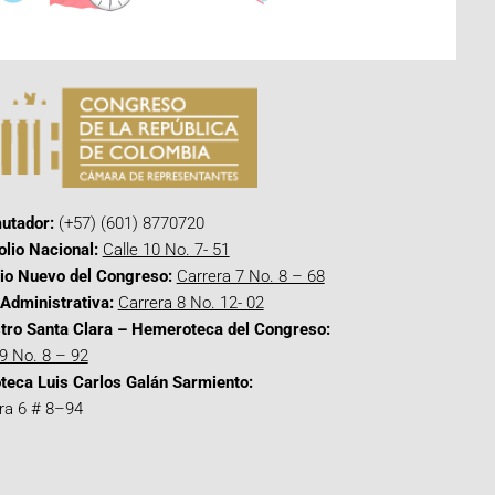
utador:
(+57) (601) 8770720
olio Nacional:
Calle 10 No. 7- 51
cio Nuevo del Congreso:
Carrera 7 No. 8 – 68
Administrativa:
Carrera 8 No. 12- 02
tro Santa Clara – Hemeroteca del Congreso:
 9 No. 8 – 92
oteca Luis Carlos Galán Sarmiento:
ra 6 # 8–94