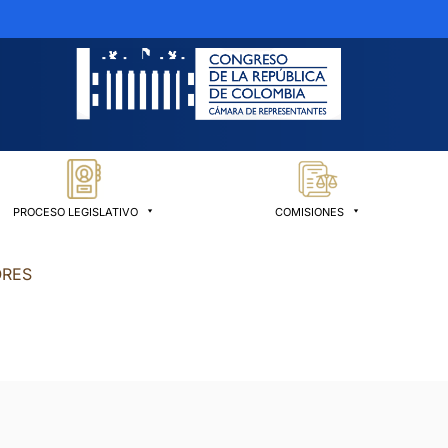
PROCESO LEGISLATIVO
COMISIONES
ORES