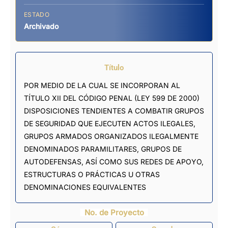
ESTADO
Archivado
Título
POR MEDIO DE LA CUAL SE INCORPORAN AL
TÍTULO XII DEL CÓDIGO PENAL (LEY 599 DE 2000)
DISPOSICIONES TENDIENTES A COMBATIR GRUPOS
DE SEGURIDAD QUE EJECUTEN ACTOS ILEGALES,
GRUPOS ARMADOS ORGANIZADOS ILEGALMENTE
DENOMINADOS PARAMILITARES, GRUPOS DE
AUTODEFENSAS, ASÍ COMO SUS REDES DE APOYO,
ESTRUCTURAS O PRÁCTICAS U OTRAS
DENOMINACIONES EQUIVALENTES
No. de Proyecto