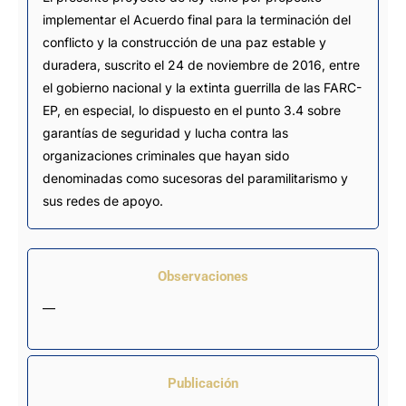
implementar el Acuerdo final para la terminación del
conflicto y la construcción de una paz estable y
duradera, suscrito el 24 de noviembre de 2016, entre
el gobierno nacional y la extinta guerrilla de las FARC-
EP, en especial, lo dispuesto en el punto 3.4 sobre
garantías de seguridad y lucha contra las
organizaciones criminales que hayan sido
denominadas como sucesoras del paramilitarismo y
sus redes de apoyo.
Observaciones
—
Publicación