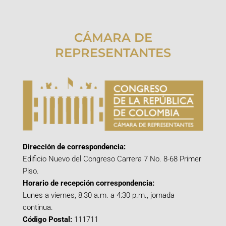
CÁMARA DE
REPRESENTANTES
Dirección de correspondencia:
Edificio Nuevo del Congreso Carrera 7 No. 8-68 Primer
Piso.
Horario de recepción correspondencia:
Lunes a viernes, 8:30 a.m. a 4:30 p.m., jornada
continua.
Código Postal:
111711