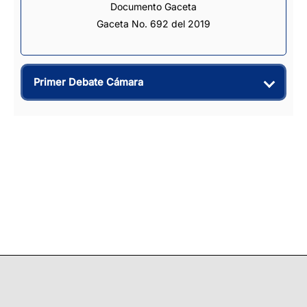
Documento Gaceta
Gaceta No. 692 del 2019
Primer Debate Cámara