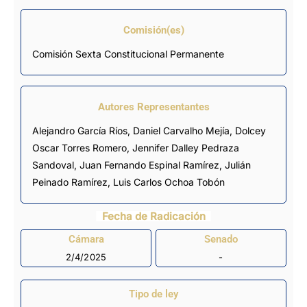
Comisión(es)
Comisión Sexta Constitucional Permanente
Autores Representantes
Alejandro García Ríos
,
Daniel Carvalho Mejía
,
Dolcey
Oscar Torres Romero
,
Jennifer Dalley Pedraza
Sandoval
,
Juan Fernando Espinal Ramírez
,
Julián
Peinado Ramírez
,
Luis Carlos Ochoa Tobón
Fecha de Radicación
Cámara
Senado
2/4/2025
-
Tipo de ley