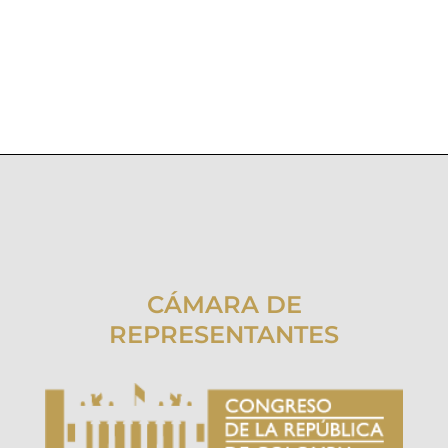
CÁMARA DE
REPRESENTANTES