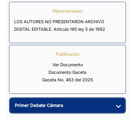
Observaciones
LOS AUTORES NO PRESENTARON ARCHIVO 
DIGITAL EDITABLE. Articulo 190 ley 5 de 1992
Publicación
Ver Documento
Documento Gaceta
Gaceta No. 463 del 2025
Primer Debate Cámara