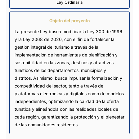
Ley Ordinaria
Objeto del proyecto
La presente Ley busca modificar la Ley 300 de 1996
y la Ley 2068 de 2020, con el fin de fortalecer la
gestión integral del turismo a través de la
implementación de herramientas de planificación y
sostenibilidad en las zonas, destinos y atractivos
turísticos de los departamentos, municipios y
distritos. Asimismo, busca impulsar la formalización y
competitividad del sector, tanto a través de
plataformas electrónicas y digitales como de modelos
independientes, optimizando la calidad de la oferta
turística y alineándola con las realidades locales de
cada región, garantizando la protección y el bienestar
de las comunidades residentes.