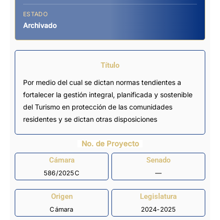
ESTADO
Archivado
Título
Por medio del cual se dictan normas tendientes a
fortalecer la gestión integral, planificada y sostenible
del Turismo en protección de las comunidades
residentes y se dictan otras disposiciones
No. de Proyecto
Cámara
Senado
586/2025C
—
Origen
Legislatura
Cámara
2024-2025