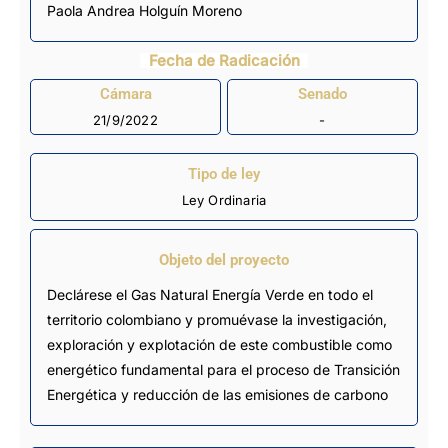
Paola Andrea Holguín Moreno
Fecha de Radicación
Cámara
Senado
21/9/2022
-
Tipo de ley
Ley Ordinaria
Objeto del proyecto
Declárese el Gas Natural Energía Verde en todo el
territorio colombiano y promuévase la investigación,
exploración y explotación de este combustible como
energético fundamental para el proceso de Transición
Energética y reducción de las emisiones de carbono