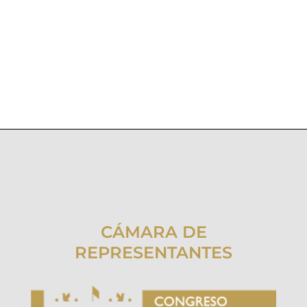
CÁMARA DE
REPRESENTANTES