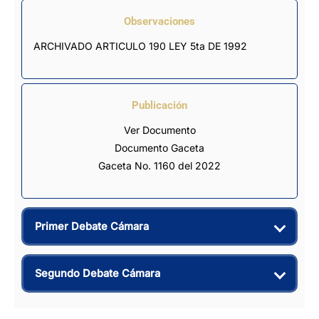
Observaciones
ARCHIVADO ARTICULO 190 LEY 5ta DE 1992
Publicación
Ver Documento
Documento Gaceta
Gaceta No. 1160 del 2022
Primer Debate Cámara
Segundo Debate Cámara