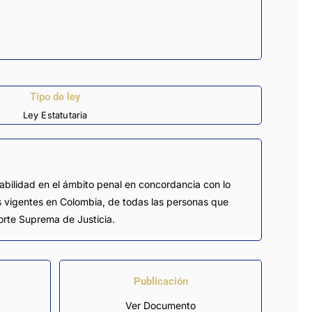
Tipo de ley
Ley Estatutaria
rabilidad en el ámbito penal en concordancia con lo
os vigentes en Colombia, de todas las personas que
orte Suprema de Justicia.
Publicación
Ver Documento