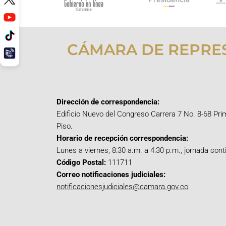
CÁMARA DE REPRE
Dirección de correspondencia:
Edificio Nuevo del Congreso Carrera 7 No. 8-68 Pri
Piso.
Horario de recepción correspondencia:
Lunes a viernes, 8:30 a.m. a 4:30 p.m., jornada cont
Código Postal:
111711
Correo notificaciones judiciales:
notificacionesjudiciales@camara.gov.co