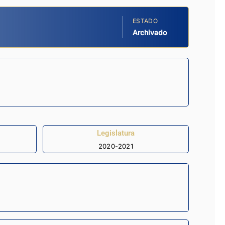
ESTADO
Archivado
Legislatura
2020-2021