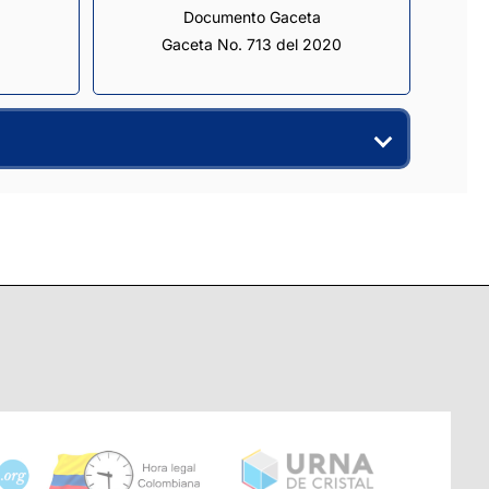
Documento Gaceta
Gaceta No. 713 del 2020