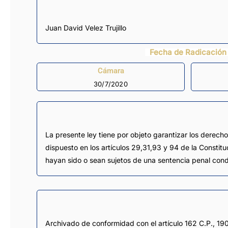
Juan David Velez Trujillo
Fecha de Radicación
Cámara
30/7/2020
La presente ley tiene por objeto garantizar los derech
dispuesto en los artículos 29,31,93 y 94 de la Constit
hayan sido o sean sujetos de una sentencia penal conde
Archivado de conformidad con el artículo 162 C.P., 19