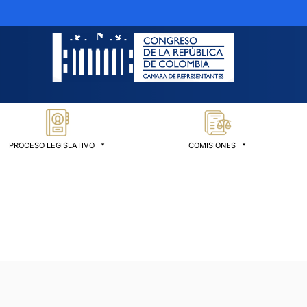
PROCESO LEGISLATIVO
COMISIONES