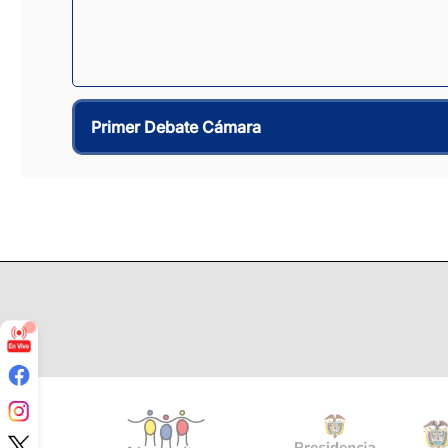
Primer Debate Cámara