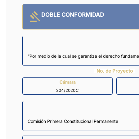
DOBLE CONFORMIDAD
“Por medio de la cual se garantiza el derecho fundamen
No. de Proyecto
Cámara
304/2020C
Comisión Primera Constitucional Permanente