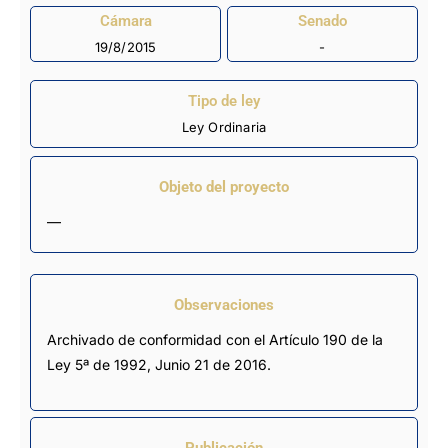
Cámara
Senado
19/8/2015
-
Tipo de ley
Ley Ordinaria
Objeto del proyecto
—
Observaciones
Archivado de conformidad con el Artículo 190 de la 
Ley 5ª de 1992, Junio 21 de 2016.
Publicación