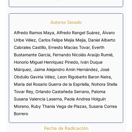
Autores Senado
Alfredo Ramos Maya, Alfredo Rangel Suárez, Álvaro
Uribe Vélez, Carlos Felipe Mejía Mejía, Daniel Alberto
Cabrales Castillo, Ernesto Macías Tovar, Everth
Bustamante García, Fernando Nicolás Araújo Rumié,
Honorio Miguel Henríquez Pinedo, Iván Duque
Márquez, Jaime Alejandro Amín Hernández, José
Obdulio Gaviria Vélez, Leon Rigoberto Baron Neira,
Maria del Rosario Guerra de la Espriella, Nohora Stella
Tovar Rey, Orlando Castañeda Serrano, Paloma
Susana Valencia Laserna, Paola Andrea Holguín
Moreno, Ruby Thania Vega de Plazas, Susana Correa
Borrero
Fecha de Radicación