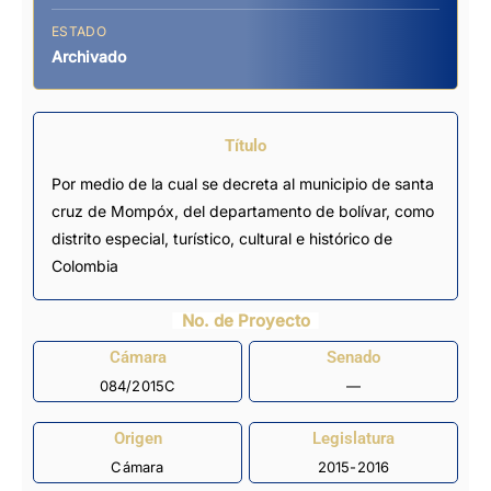
ESTADO
Archivado
Título
Por medio de la cual se decreta al municipio de santa
cruz de Mompóx, del departamento de bolívar, como
distrito especial, turístico, cultural e histórico de
Colombia
No. de Proyecto
Cámara
Senado
084/2015C
—
Origen
Legislatura
Cámara
2015-2016