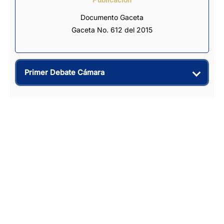
Documento Gaceta
Gaceta No. 612 del 2015
Primer Debate Cámara