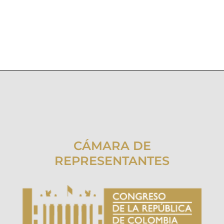
CÁMARA DE
REPRESENTANTES