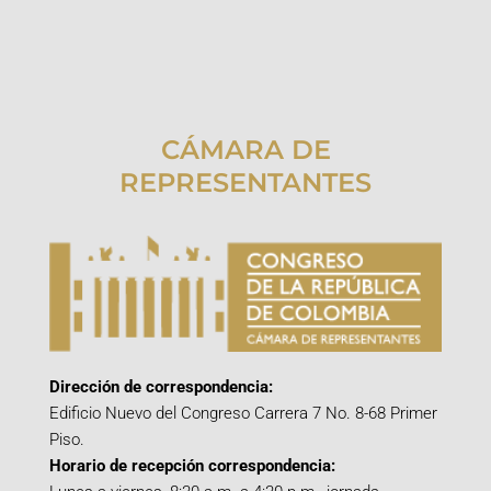
CÁMARA DE
REPRESENTANTES
Dirección de correspondencia:
Edificio Nuevo del Congreso Carrera 7 No. 8-68 Primer
Piso.
Horario de recepción correspondencia: