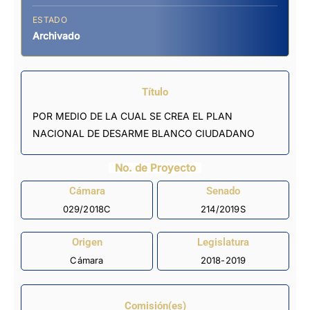
ESTADO
Archivado
Título
POR MEDIO DE LA CUAL SE CREA EL PLAN
NACIONAL DE DESARME BLANCO CIUDADANO
No. de Proyecto
Cámara
Senado
029/2018C
214/2019S
Origen
Legislatura
Cámara
2018-2019
Comisión(es)