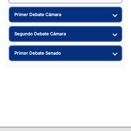
Primer Debate Cámara
Segundo Debate Cámara
Primer Debate Senado