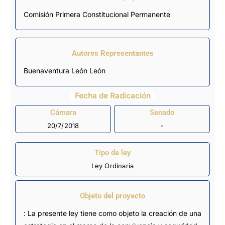
Comisión Primera Constitucional Permanente
Autores Representantes
Buenaventura León León
Fecha de Radicación
Cámara
Senado
20/7/2018
-
Tipo de ley
Ley Ordinaria
Objeto del proyecto
: La presente ley tiene como objeto la creación de una