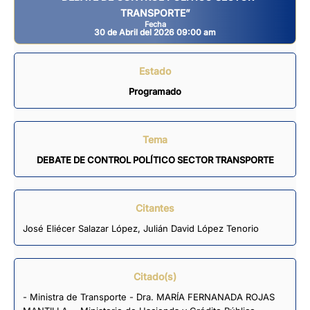
TRANSPORTE”
Fecha
30 de Abril del 2026 09:00 am
Estado
Programado
Tema
DEBATE DE CONTROL POLÍTICO SECTOR TRANSPORTE
Citantes
José Eliécer Salazar López
,
Julián David López Tenorio
Citado(s)
- Ministra de Transporte - Dra. MARÍA FERNANADA ROJAS