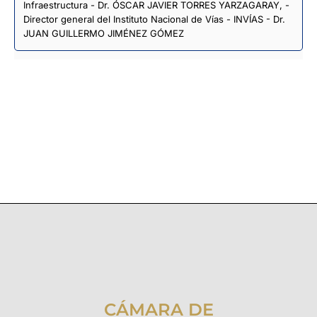
Infraestructura - Dr. ÓSCAR JAVIER TORRES YARZAGARAY, -
Director general del Instituto Nacional de Vías - INVÍAS - Dr.
JUAN GUILLERMO JIMÉNEZ GÓMEZ
CÁMARA DE