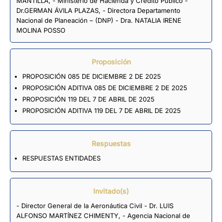
MANTILLA, - Ministerio de Hacienda y Crédito Público -
Dr.GERMAN ÁVILA PLAZAS, - Directora Departamento
Nacional de Planeación – (DNP) - Dra. NATALIA IRENE
MOLINA POSSO
Proposición
PROPOSICIÓN 085 DE DICIEMBRE 2 DE 2025
PROPOSICIÓN ADITIVA 085 DE DICIEMBRE 2 DE 2025
PROPOSICIÓN 119 DEL 7 DE ABRIL DE 2025
PROPOSICIÓN ADITIVA 119 DEL 7 DE ABRIL DE 2025
Respuestas
RESPUESTAS ENTIDADES
Invitado(s)
- Director General de la Aeronáutica Civil - Dr. LUIS
ALFONSO MARTÍNEZ CHIMENTY, - Agencia Nacional de