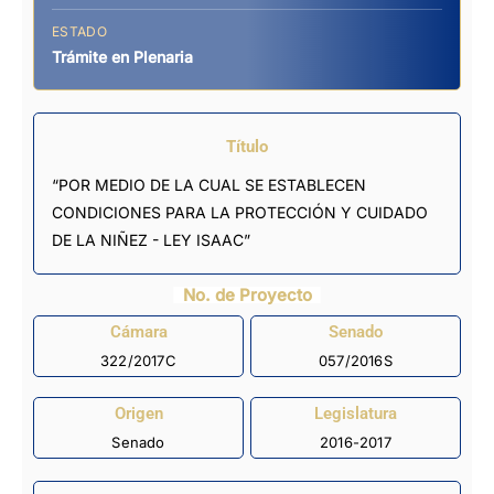
ESTADO
Trámite en Plenaria
Título
“POR MEDIO DE LA CUAL SE ESTABLECEN
CONDICIONES PARA LA PROTECCIÓN Y CUIDADO
DE LA NIÑEZ - LEY ISAAC”
No. de Proyecto
Cámara
Senado
322/2017C
057/2016S
Origen
Legislatura
Senado
2016-2017