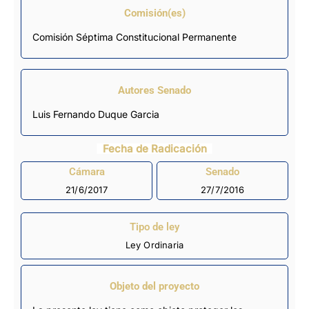
Comisión(es)
Comisión Séptima Constitucional Permanente
Autores Senado
Luis Fernando Duque Garcia
Fecha de Radicación
Cámara
Senado
21/6/2017
27/7/2016
Tipo de ley
Ley Ordinaria
Objeto del proyecto