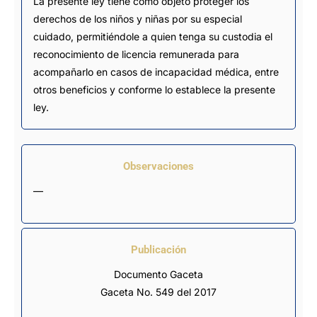
La presente ley tiene como objeto proteger los
derechos de los niños y niñas por su especial
cuidado, permitiéndole a quien tenga su custodia el
reconocimiento de licencia remunerada para
acompañarlo en casos de incapacidad médica, entre
otros beneficios y conforme lo establece la presente
ley.
Observaciones
—
Publicación
Documento Gaceta
Gaceta No. 549 del 2017