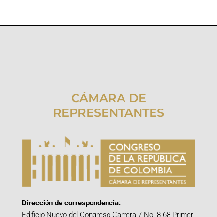
CÁMARA DE
REPRESENTANTES
Dirección de correspondencia:
Edificio Nuevo del Congreso Carrera 7 No. 8-68 Primer