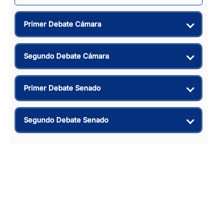
Primer Debate Cámara
Segundo Debate Cámara
Primer Debate Senado
Segundo Debate Senado