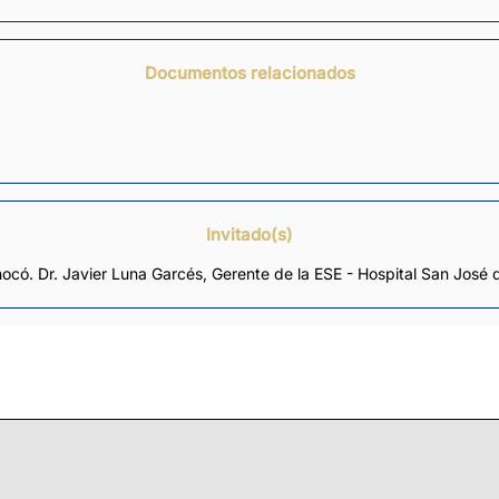
Documentos relacionados
Invitado(s)
ocó. Dr. Javier Luna Garcés, Gerente de la ESE - Hospital San José