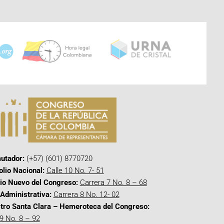
utador:
(+57) (601) 8770720
olio Nacional:
Calle 10 No. 7- 51
cio Nuevo del Congreso:
Carrera 7 No. 8 – 68
Administrativa:
Carrera 8 No. 12- 02
tro Santa Clara – Hemeroteca del Congreso:
 9 No. 8 – 92