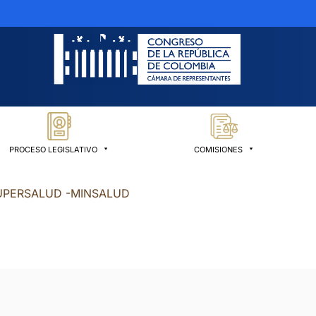
PROCESO LEGISLATIVO
COMISIONES
SUPERSALUD -MINSALUD