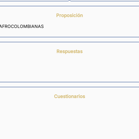
Proposición
S AFROCOLOMBIANAS
Respuestas
Cuestionarios