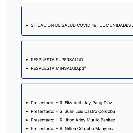
SITUACIÓN DE SALUD COVID-19- COMUNIDADE
RESPUESTA SUPERSALUD
RESPUESTA MINSALUD.pdf
Presentado: H.R. Elizabeth Jay-Pang Díaz
Presentado: H.S. Juan Luis Castro Córdoba
Presentado: H.R. Jhon Arley Murillo Benitez
Presentado: H.R. Nilton Córdoba Manyoma