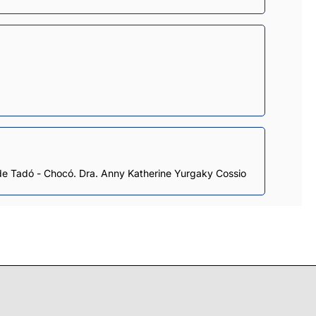
 de Tadó - Chocó. Dra. Anny Katherine Yurgaky Cossio