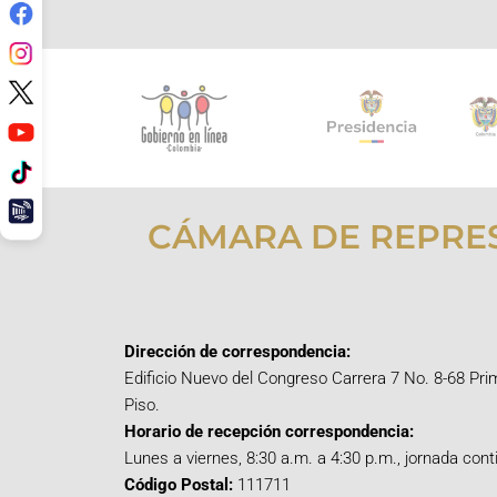
CÁMARA DE REPRE
Dirección de correspondencia:
Edificio Nuevo del Congreso Carrera 7 No. 8-68 Pri
Piso.
Horario de recepción correspondencia:
Lunes a viernes, 8:30 a.m. a 4:30 p.m., jornada cont
Código Postal:
111711