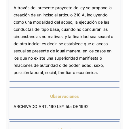
A través del presente proyecto de ley se propone la
creación de un inciso al artículo 210 A, incluyendo
como una modalidad del acoso, la ejecución de las
conductas del tipo base, cuando no concurran las
circunstancias normativas, y la finalidad sea sexual o
de otra índole; es decir, se establece que el acoso
sexual se presente de igual manera, en los casos en
los que no existe una superioridad manifiesta o
relaciones de autoridad o de poder, edad, sexo,
posición laboral, social, familiar o económica.
Observaciones
ARCHIVADO ART. 190 LEY 5ta DE 1992