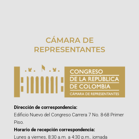
CÁMARA DE
REPRESENTANTES
Dirección de correspondencia:
Edificio Nuevo del Congreso Carrera 7 No. 8-68 Primer
Piso.
Horario de recepción correspondencia:
Lunes a viernes, 8:30 a.m. a 4:30 p.m., jornada