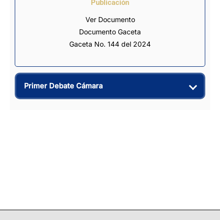
Publicación
Ver Documento
Documento Gaceta
Gaceta No. 144 del 2024
Primer Debate Cámara