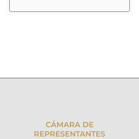
CÁMARA DE
REPRESENTANTES