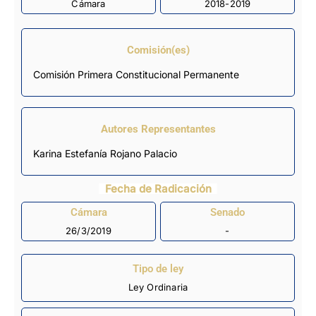
Cámara
2018-2019
Comisión(es)
Comisión Primera Constitucional Permanente
Autores Representantes
Karina Estefanía Rojano Palacio
Fecha de Radicación
Cámara
Senado
26/3/2019
-
Tipo de ley
Ley Ordinaria