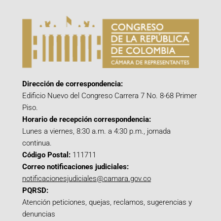
Dirección de correspondencia:
Edificio Nuevo del Congreso Carrera 7 No. 8-68 Primer
Piso.
Horario de recepción correspondencia:
Lunes a viernes, 8:30 a.m. a 4:30 p.m., jornada
continua.
Código Postal:
111711
Correo notificaciones judiciales:
notificacionesjudiciales@camara.gov.co
PQRSD:
Atención peticiones, quejas, reclamos, sugerencias y
denuncias