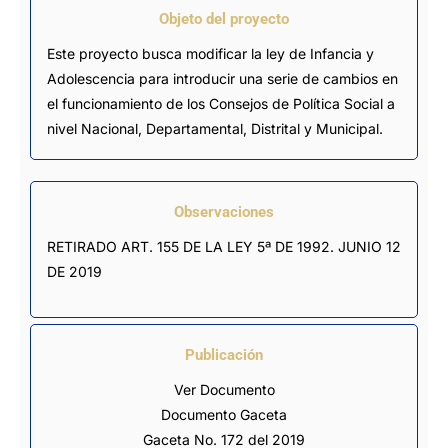
Objeto del proyecto
Este proyecto busca modificar la ley de Infancia y
Adolescencia para introducir una serie de cambios en
el funcionamiento de los Consejos de Política Social a
nivel Nacional, Departamental, Distrital y Municipal.
Observaciones
RETIRADO ART. 155 DE LA LEY 5ª DE 1992. JUNIO 12 
DE 2019
Publicación
Ver Documento
Documento Gaceta
Gaceta No. 172 del 2019