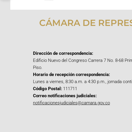
CÁMARA DE REPRE
Dirección de correspondencia:
Edificio Nuevo del Congreso Carrera 7 No. 8-68 Pri
Piso.
Horario de recepción correspondencia:
Lunes a viernes, 8:30 a.m. a 4:30 p.m., jornada cont
Código Postal:
111711
Correo notificaciones judiciales:
notificacionesjudiciales@camara.gov.co