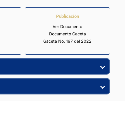
Publicación
Ver Documento
Documento Gaceta
Gaceta No. 197 del 2022