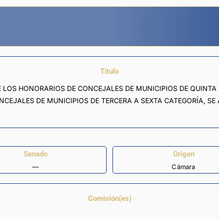
Título
E LOS HONORARIOS DE CONCEJALES DE MUNICIPIOS DE QUINTA
NCEJALES DE MUNICIPIOS DE TERCERA A SEXTA CATEGORÍA, SE
Senado
Origen
—
Cámara
Comisión(es)