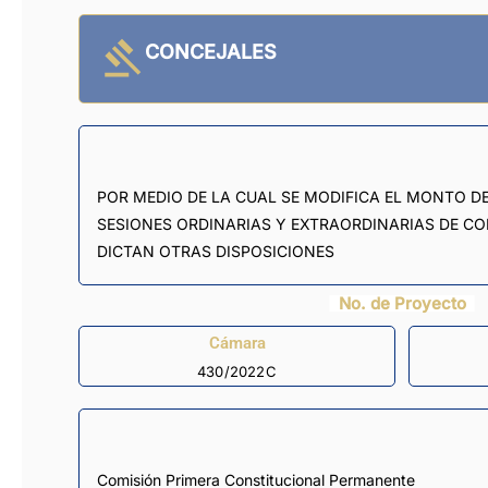
CONCEJALES
POR MEDIO DE LA CUAL SE MODIFICA EL MONTO D
SESIONES ORDINARIAS Y EXTRAORDINARIAS DE CO
DICTAN OTRAS DISPOSICIONES
No. de Proyecto
Cámara
430/2022C
Comisión Primera Constitucional Permanente