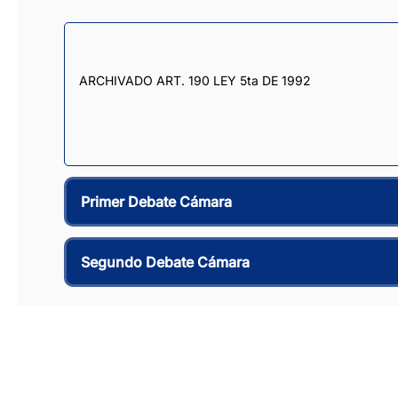
ARCHIVADO ART. 190 LEY 5ta DE 1992
Primer Debate Cámara
Segundo Debate Cámara