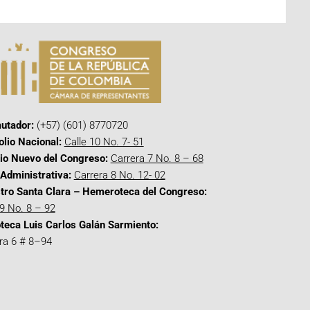
utador:
(+57) (601) 8770720
olio Nacional:
Calle 10 No. 7- 51
cio Nuevo del Congreso:
Carrera 7 No. 8 – 68
Administrativa:
Carrera 8 No. 12- 02
tro Santa Clara – Hemeroteca del Congreso:
 9 No. 8 – 92
oteca Luis Carlos Galán Sarmiento:
ra 6 # 8–94