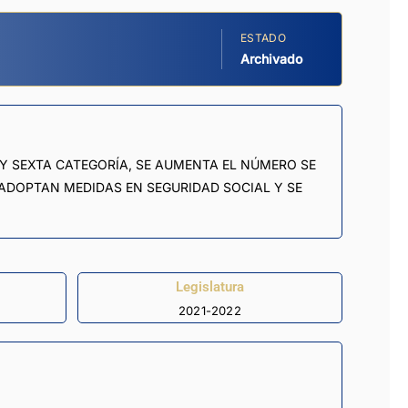
ESTADO
Archivado
 Y SEXTA CATEGORÍA, SE AUMENTA EL NÚMERO SE
 ADOPTAN MEDIDAS EN SEGURIDAD SOCIAL Y SE
Legislatura
2021-2022