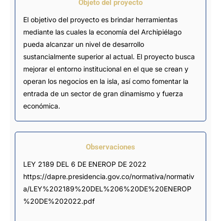
Objeto del proyecto
El objetivo del proyecto es brindar herramientas
mediante las cuales la economía del Archipiélago
pueda alcanzar un nivel de desarrollo
sustancialmente superior al actual. El proyecto busca
mejorar el entorno institucional en el que se crean y
operan los negocios en la isla, así como fomentar la
entrada de un sector de gran dinamismo y fuerza
económica.
Observaciones
LEY 2189 DEL 6 DE ENEROP DE 2022 
https://dapre.presidencia.gov.co/normativa/normativ
a/LEY%202189%20DEL%206%20DE%20ENEROP
%20DE%202022.pdf