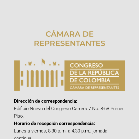
CÁMARA DE
REPRESENTANTES
Dirección de correspondencia:
Edificio Nuevo del Congreso Carrera 7 No. 8-68 Primer
Piso.
Horario de recepción correspondencia:
Lunes a viernes, 8:30 a.m. a 4:30 p.m., jornada
continua.