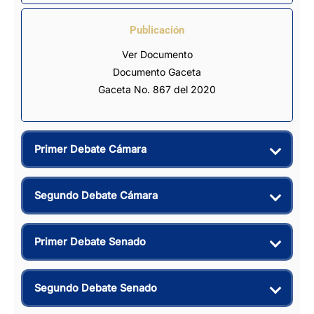
Publicación
Ver Documento
Documento Gaceta
Gaceta No. 867 del 2020
Primer Debate Cámara
Segundo Debate Cámara
Primer Debate Senado
Segundo Debate Senado