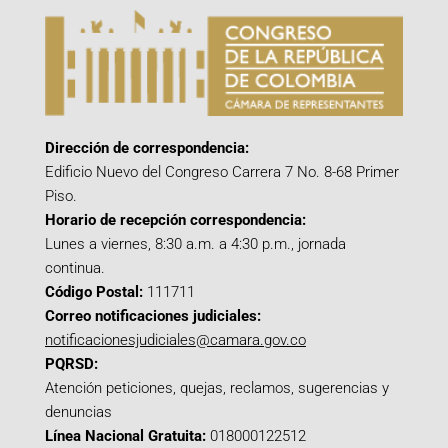
Dirección de correspondencia:
Edificio Nuevo del Congreso Carrera 7 No. 8-68 Primer
Piso.
Horario de recepción correspondencia:
Lunes a viernes, 8:30 a.m. a 4:30 p.m., jornada
continua.
Código Postal:
111711
Correo notificaciones judiciales:
notificacionesjudiciales@camara.gov.co
PQRSD:
Atención peticiones, quejas, reclamos, sugerencias y
denuncias
Línea Nacional Gratuita:
018000122512