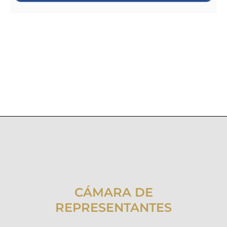
CÁMARA DE
REPRESENTANTES