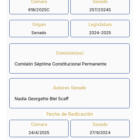
Cámara
Senado
618/2025C
257/2024S
Origen
Legislatura
Senado
2024-2025
Comisión(es)
Comisión Séptima Constitucional Permanente
Autores Senado
Nadia Georgette Blel Scaff
Fecha de Radicación
Cámara
Senado
24/4/2025
27/9/2024