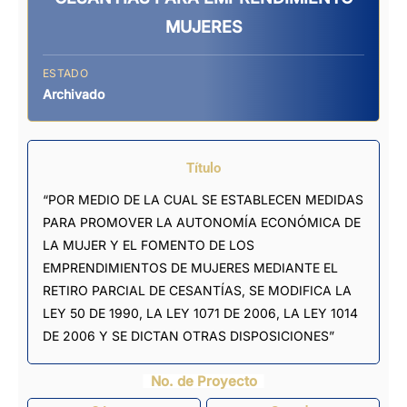
MUJERES
ESTADO
Archivado
Título
“POR MEDIO DE LA CUAL SE ESTABLECEN MEDIDAS
PARA PROMOVER LA AUTONOMÍA ECONÓMICA DE
LA MUJER Y EL FOMENTO DE LOS
EMPRENDIMIENTOS DE MUJERES MEDIANTE EL
RETIRO PARCIAL DE CESANTÍAS, SE MODIFICA LA
LEY 50 DE 1990, LA LEY 1071 DE 2006, LA LEY 1014
DE 2006 Y SE DICTAN OTRAS DISPOSICIONES”
No. de Proyecto