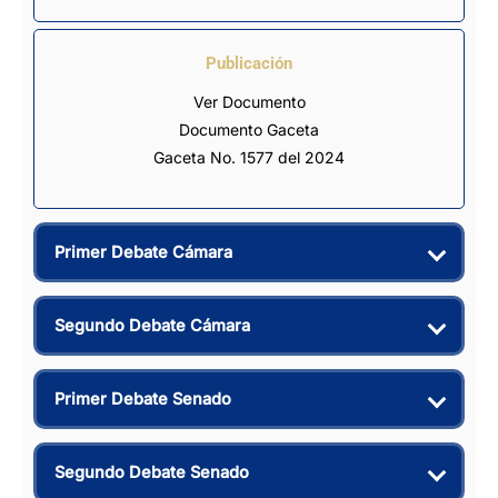
Publicación
Ver Documento
Documento Gaceta
Gaceta No. 1577 del 2024
Primer Debate Cámara
Segundo Debate Cámara
Primer Debate Senado
Segundo Debate Senado