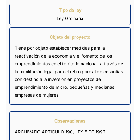
Tipo de ley
Ley Ordinaria
Objeto del proyecto
Tiene por objeto establecer medidas para la
reactivación de la economía y el fomento de los
emprendimientos en el territorio nacional, a través de
la habilitación legal para el retiro parcial de cesantías
con destino a la inversión en proyectos de
emprendimiento de micro, pequeñas y medianas
empresas de mujeres.
Observaciones
ARCHIVADO ARTICULO 190, LEY 5 DE 1992