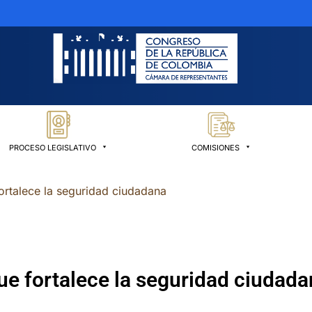
PROCESO LEGISLATIVO
COMISIONES
rtalece la seguridad ciudadana
e fortalece la seguridad ciudada