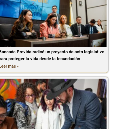
Bancada Provida radicó un proyecto de acto legislativo
para proteger la vida desde la fecundación
Leer más »