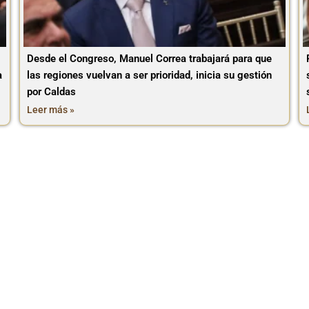
Desde el Congreso, Manuel Correa trabajará para que
a
las regiones vuelvan a ser prioridad, inicia su gestión
por Caldas
Leer más »