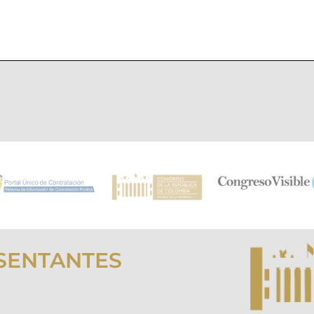
SENTANTES