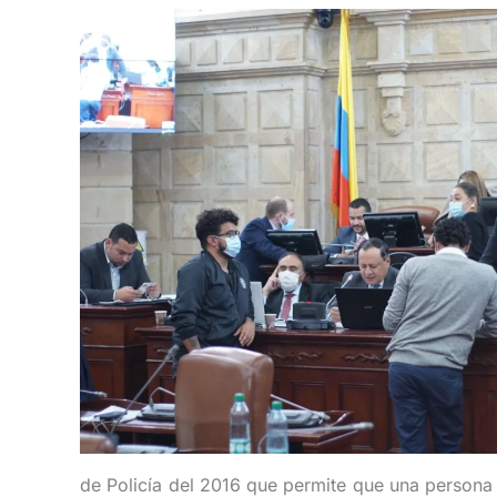
de Policía del 2016 que permite que una persona 