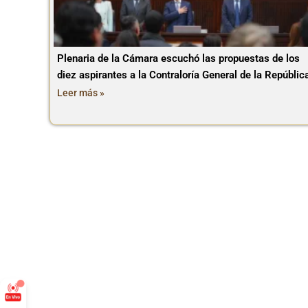
Plenaria de la Cámara escuchó las propuestas de los
diez aspirantes a la Contraloría General de la Repúblic
Leer más »