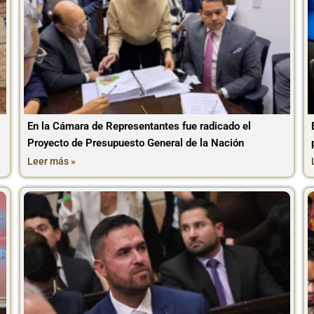
En la Cámara de Representantes fue radicado el
Proyecto de Presupuesto General de la Nación
Leer más »