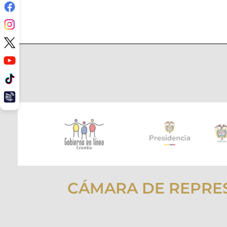
CÁMARA DE REPRE