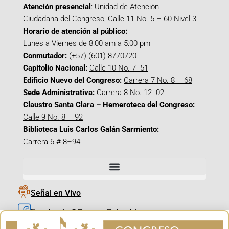
Atención presencial
: Unidad de Atención
Ciudadana del Congreso, Calle 11 No. 5 – 60 Nivel 3
Horario de atención al público:
Lunes a Viernes de 8:00 am a 5:00 pm
Conmutador:
(+57) (601) 8770720
Capitolio Nacional:
Calle 10 No. 7- 51
Edificio Nuevo del Congreso:
Carrera 7 No. 8 – 68
Sede Administrativa:
Carrera 8 No. 12- 02
Claustro Santa Clara – Hemeroteca del Congreso:
Calle 9 No. 8 – 92
Biblioteca Luis Carlos Galán Sarmiento:
Carrera 6 # 8–94
Señal en Vivo
Facebook_@CamaraColombia