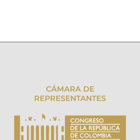
CÁMARA DE
REPRESENTANTES