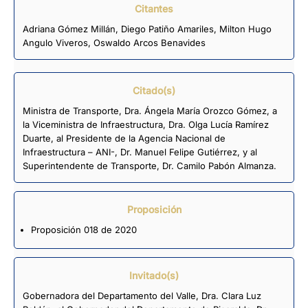
Citantes
Adriana Gómez Millán
,
Diego Patiño Amariles
,
Milton Hugo
Angulo Viveros
,
Oswaldo Arcos Benavides
Citado(s)
Ministra de Transporte, Dra. Ángela María Orozco Gómez, a
la Viceministra de Infraestructura, Dra. Olga Lucía Ramírez
Duarte, al Presidente de la Agencia Nacional de
Infraestructura – ANI-, Dr. Manuel Felipe Gutiérrez, y al
Superintendente de Transporte, Dr. Camilo Pabón Almanza.
Proposición
Proposición 018 de 2020
Invitado(s)
Gobernadora del Departamento del Valle, Dra. Clara Luz