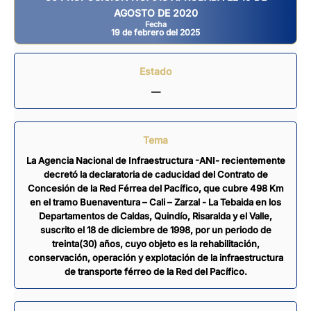
AGOSTO DE 2020
Fecha
19 de febrero del 2025
Estado
—
Tema
La Agencia Nacional de Infraestructura -ANI- recientemente
decretó la declaratoria de caducidad del Contrato de
Concesión de la Red Férrea del Pacífico, que cubre 498 Km
en el tramo Buenaventura – Cali – Zarzal - La Tebaida en los
Departamentos de Caldas, Quindío, Risaralda y el Valle,
suscrito el 18 de diciembre de 1998, por un periodo de
treinta(30) años, cuyo objeto es la rehabilitación,
conservación, operación y explotación de la infraestructura
de transporte férreo de la Red del Pacífico.