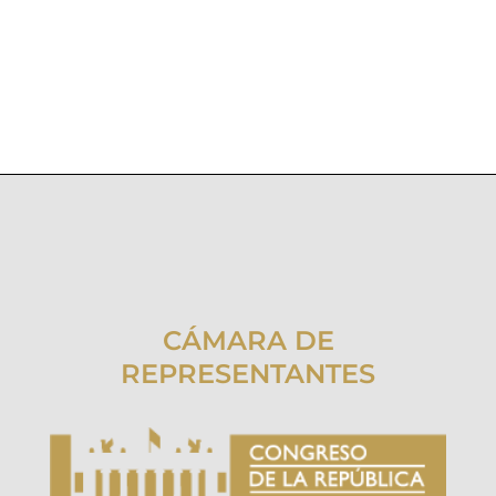
CÁMARA DE
REPRESENTANTES