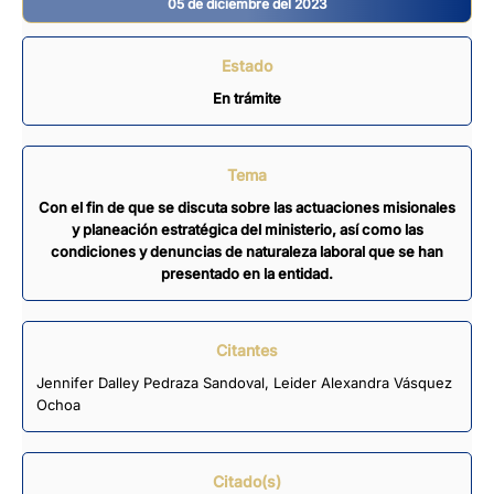
05 de diciembre del 2023
Estado
En trámite
Tema
Con el fin de que se discuta sobre las actuaciones misionales
y planeación estratégica del ministerio, así como las
condiciones y denuncias de naturaleza laboral que se han
presentado en la entidad.
Citantes
Jennifer Dalley Pedraza Sandoval
,
Leider Alexandra Vásquez
Ochoa
Citado(s)