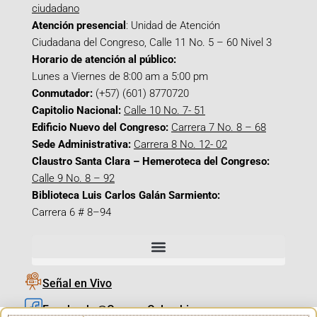
ciudadano
Atención presencial
: Unidad de Atención
Ciudadana del Congreso, Calle 11 No. 5 – 60 Nivel 3
Horario de atención al público:
Lunes a Viernes de 8:00 am a 5:00 pm
Conmutador:
(+57) (601) 8770720
Capitolio Nacional:
Calle 10 No. 7- 51
Edificio Nuevo del Congreso:
Carrera 7 No. 8 – 68
Sede Administrativa:
Carrera 8 No. 12- 02
Claustro Santa Clara – Hemeroteca del Congreso:
Calle 9 No. 8 – 92
Biblioteca Luis Carlos Galán Sarmiento:
Carrera 6 # 8–94
Señal en Vivo
Facebook_@CamaraColombia