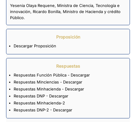
Yesenia Olaya Requene, Ministra de Ciencia, Tecnología e
innovación, Ricardo Bonilla, Ministro de Hacienda y crédito
Público.
Proposición
Descargar Proposición
Respuestas
Respuestas Función Pública - Descargar
Respuestas Minciencias - Descargar
Respuestas Minhacienda - Descargar
Respuestas DNP - Descargar
Respuestas Minhacienda-2
Respuestas DNP-2 - Descargar