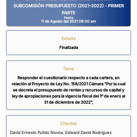
SUBCOMISIÓN PRESUPUESTO (2021-2022) - PRIMER
PARTE
Fecha
11 de Agosto del 2021 09:00 am
Estado
Finalizada
Tema
Responder el cuestionario respecto a cada cartera, en
relación al Proyecto de Ley No. 158/2021 Cámara "Por la cual
se decreta el presupuesto de rentas y recursos de capital y
ley de apropiaciones para la vigencia fiscal del 1º de enero al
31 de diciembre de 2022",
Citantes
David Ernesto Pulido Novoa
,
Edward David Rodríguez