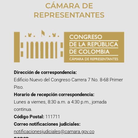
CÁMARA DE
REPRESENTANTES
Dirección de correspondencia:
Edificio Nuevo del Congreso Carrera 7 No. 8-68 Primer
Piso.
Horario de recepción correspondencia:
Lunes a viernes, 8:30 a.m. a 4:30 p.m., jornada
continua.
Código Postal:
111711
Correo notificaciones judiciales:
notificacionesjudiciales@camara.gov.co