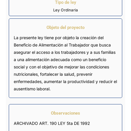
Tipo de ley
Ley Ordinaria
Objeto del proyecto
La presente ley tiene por objeto la creación del
Beneficio de Alimentación al Trabajador que busca
asegurar el acceso a los trabajadores y a sus familias
a una alimentación adecuada como un beneficio
social y con el objetivo de mejorar las condiciones
nutricionales, fortalecer la salud, prevenir
enfermedades, aumentar la productividad y reducir el
ausentismo laboral.
Observaciones
ARCHIVADO ART. 190 LEY 5ta DE 1992