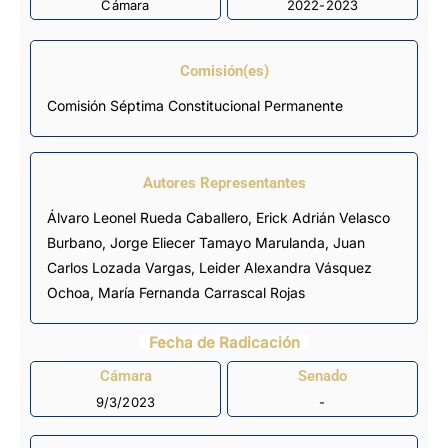
Cámara
2022-2023
Comisión(es)
Comisión Séptima Constitucional Permanente
Autores Representantes
Álvaro Leonel Rueda Caballero
,
Erick Adrián Velasco
Burbano
,
Jorge Eliecer Tamayo Marulanda
,
Juan
Carlos Lozada Vargas
,
Leider Alexandra Vásquez
Ochoa
,
María Fernanda Carrascal Rojas
Fecha de Radicación
Cámara
Senado
9/3/2023
-