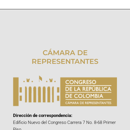
CÁMARA DE
REPRESENTANTES
Dirección de correspondencia:
Edificio Nuevo del Congreso Carrera 7 No. 8-68 Primer
Piso.