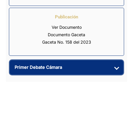
Publicación
Ver Documento
Documento Gaceta
Gaceta No. 158 del 2023
Primer Debate Cámara