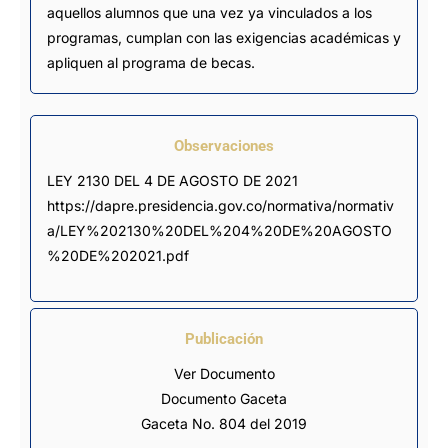
aquellos alumnos que una vez ya vinculados a los
programas, cumplan con las exigencias académicas y
apliquen al programa de becas.
Observaciones
LEY 2130 DEL 4 DE AGOSTO DE 2021 
https://dapre.presidencia.gov.co/normativa/normativ
a/LEY%202130%20DEL%204%20DE%20AGOSTO
%20DE%202021.pdf
Publicación
Ver Documento
Documento Gaceta
Gaceta No. 804 del 2019