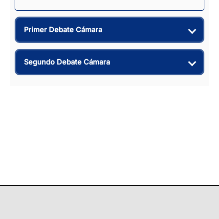
Primer Debate Cámara
Segundo Debate Cámara