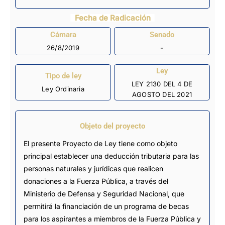
Fecha de Radicación
Cámara
Senado
26/8/2019
-
Ley
Tipo de ley
LEY 2130 DEL 4 DE
Ley Ordinaria
AGOSTO DEL 2021
Objeto del proyecto
El presente Proyecto de Ley tiene como objeto
principal establecer una deducción tributaria para las
personas naturales y jurídicas que realicen
donaciones a la Fuerza Pública, a través del
Ministerio de Defensa y Seguridad Nacional, que
permitirá la financiación de un programa de becas
para los aspirantes a miembros de la Fuerza Pública y