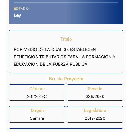
ESTADO
Ley
Título
POR MEDIO DE LA CUAL SE ESTABLECEN
BENEFICIOS TRIBUTARIOS PARA LA FORMACIÓN Y
EDUCACIÓN DE LA FUERZA PÚBLICA
No. de Proyecto
Cámara
Senado
201/2019C
336/2020
Origen
Legislatura
Cámara
2019-2020