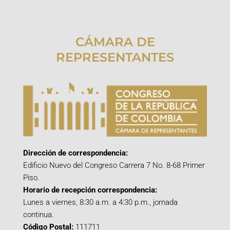
CÁMARA DE
REPRESENTANTES
Dirección de correspondencia:
Edificio Nuevo del Congreso Carrera 7 No. 8-68 Primer
Piso.
Horario de recepción correspondencia:
Lunes a viernes, 8:30 a.m. a 4:30 p.m., jornada
continua.
Código Postal:
111711