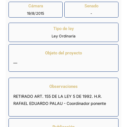
Cámara
Senado
19/8/2015
-
Tipo de ley
Ley Ordinaria
Objeto del proyecto
—
Observaciones
RETIRADO ART. 155 DE LA LEY 5 DE 1992. H.R. 
RAFAEL EDUARDO PALAU - Coordinador ponente
Publicación