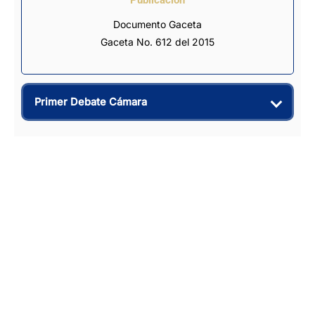
Documento Gaceta
Gaceta No. 612 del 2015
Primer Debate Cámara