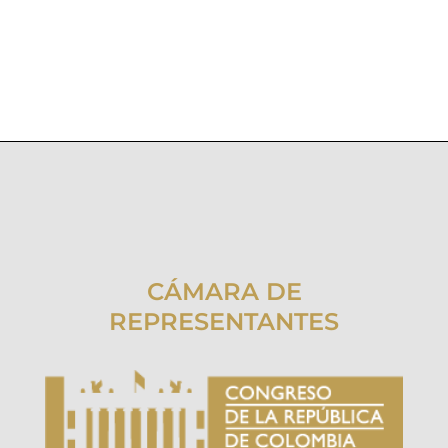
CÁMARA DE
REPRESENTANTES