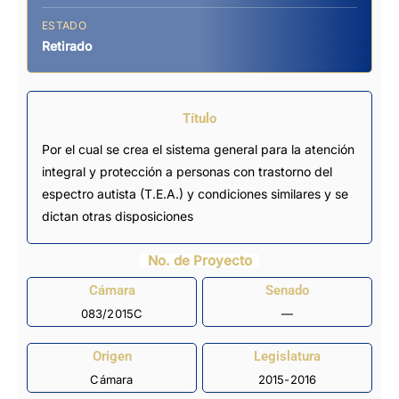
ESTADO
Retirado
Título
Por el cual se crea el sistema general para la atención
integral y protección a personas con trastorno del
espectro autista (T.E.A.) y condiciones similares y se
dictan otras disposiciones
No. de Proyecto
Cámara
Senado
083/2015C
—
Origen
Legislatura
Cámara
2015-2016