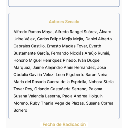
Autores Senado
Alfredo Ramos Maya, Alfredo Rangel Suárez, Álvaro
Uribe Vélez, Carlos Felipe Mejía Mejía, Daniel Alberto
Cabrales Castillo, Ernesto Macías Tovar, Everth
Bustamante García, Fernando Nicolás Araújo Rumié,
Honorio Miguel Henríquez Pinedo, Iván Duque
Márquez, Jaime Alejandro Amín Hernández, José
Obdulio Gaviria Vélez, Leon Rigoberto Baron Neira,
Maria del Rosario Guerra de la Espriella, Nohora Stella
Tovar Rey, Orlando Castañeda Serrano, Paloma
Susana Valencia Laserna, Paola Andrea Holguín
Moreno, Ruby Thania Vega de Plazas, Susana Correa
Borrero
Fecha de Radicación