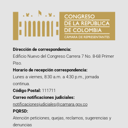
Dirección de correspondencia:
Edificio Nuevo del Congreso Carrera 7 No. 8-68 Primer
Piso.
Horario de recepción correspondencia:
Lunes a viernes, 8:30 a.m. a 4:30 p.m., jornada
continua.
Código Postal:
111711
Correo notificaciones judiciales:
notificacionesjudiciales@camara.gov.co
PQRSD:
Atención peticiones, quejas, reclamos, sugerencias y
denuncias