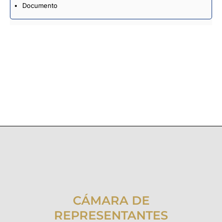
Documento
CÁMARA DE
REPRESENTANTES