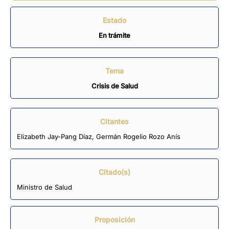
Estado
En trámite
Tema
Crisis de Salud
Citantes
Elizabeth Jay-Pang Díaz
,
Germán Rogelio Rozo Anís
Citado(s)
Ministro de Salud
Proposición