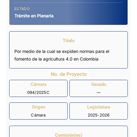
ESTADO
Trámite en Plenaria
Título
Por medio de la cual se expiden normas para el
fomento de la agricultura 4.0 en Colombia
No. de Proyecto
Cámara
Senado
094/2025C
—
Origen
Legislatura
Cámara
2025-2026
Comisión(es)