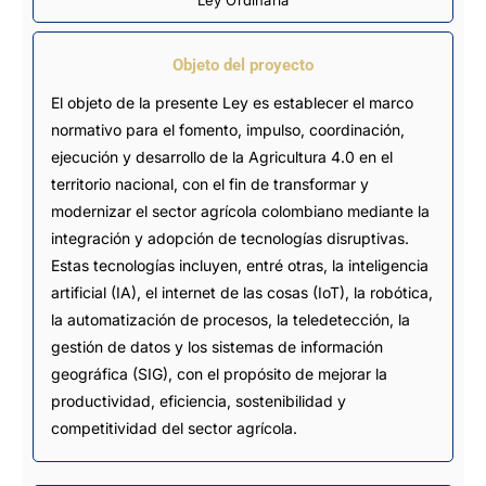
Ley Ordinaria
Objeto del proyecto
El objeto de la presente Ley es establecer el marco
normativo para el fomento, impulso, coordinación,
ejecución y desarrollo de la Agricultura 4.0 en el
territorio nacional, con el fin de transformar y
modernizar el sector agrícola colombiano mediante la
integración y adopción de tecnologías disruptivas.
Estas tecnologías incluyen, entré otras, la inteligencia
artificial (IA), el internet de las cosas (IoT), la robótica,
la automatización de procesos, la teledetección, la
gestión de datos y los sistemas de información
geográfica (SIG), con el propósito de mejorar la
productividad, eficiencia, sostenibilidad y
competitividad del sector agrícola.