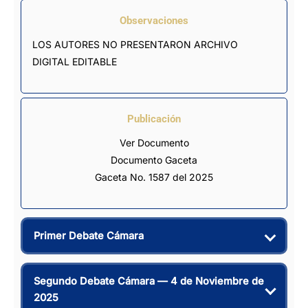
Observaciones
LOS AUTORES NO PRESENTARON ARCHIVO 
DIGITAL EDITABLE
Publicación
Ver Documento
Documento Gaceta
Gaceta No. 1587 del 2025
Primer Debate Cámara
Segundo Debate Cámara —
4 de Noviembre de
2025