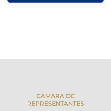
CÁMARA DE
REPRESENTANTES