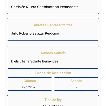
Comisión Quinta Constitucional Permanente
Autores Representantes
Julio Roberto Salazar Perdomo
Autores Senado
Diela Liliana Solarte Benavides
Fecha de Radicación
Cámara
Senado
29/7/2025
-
Tipo de ley