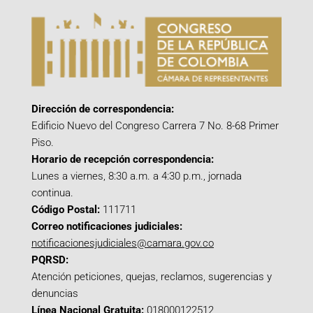
Dirección de correspondencia:
Edificio Nuevo del Congreso Carrera 7 No. 8-68 Primer
Piso.
Horario de recepción correspondencia:
Lunes a viernes, 8:30 a.m. a 4:30 p.m., jornada
continua.
Código Postal:
111711
Correo notificaciones judiciales:
notificacionesjudiciales@camara.gov.co
PQRSD:
Atención peticiones, quejas, reclamos, sugerencias y
denuncias
Línea Nacional Gratuita:
018000122512